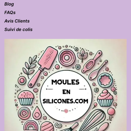
Blog
FAQs
Avis Clients
Suivi de colis