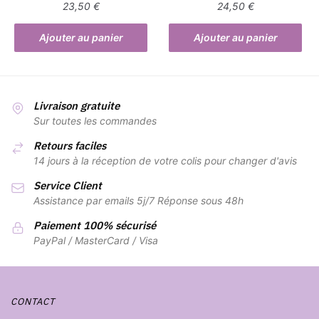
23,50
€
24,50
€
Ajouter au panier
Ajouter au panier
Livraison gratuite
Sur toutes les commandes
Retours faciles
14 jours à la réception de votre colis pour changer d'avis
Service Client
Assistance par emails 5j/7 Réponse sous 48h
Paiement 100% sécurisé
PayPal / MasterCard / Visa
CONTACT