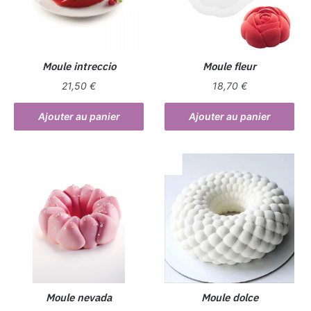
Moule intreccio
Moule fleur
21,50
€
18,70
€
Ajouter au panier
Ajouter au panier
Moule nevada
Moule dolce