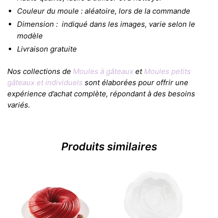
Couleur du moule : aléatoire, lors de la commande
Dimension : indiqué dans les images, varie selon le
modèle
Livraison gratuite
Nos collections de
Moules à gâteaux
et
Moules petits
gâteaux et individuels
sont élaborées pour offrir une
expérience d’achat complète, répondant à des besoins
variés.
Produits similaires