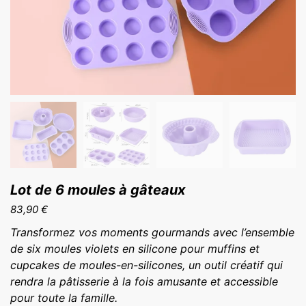
Lot de 6 moules à gâteaux
83,90
€
Transformez vos moments gourmands avec l’ensemble
de six moules violets en silicone pour muffins et
cupcakes de moules-en-silicones, un outil créatif qui
rendra la pâtisserie à la fois amusante et accessible
pour toute la famille.