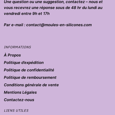
Une question ou une suggestion, contactez – nous et
vous recevrez une réponse sous de 48 hr du lundi au
vendredi entre 9h et 17h
Par e-mail : contact@moules-en-silicones.com
INFORMATIONS
À Propos
Politique d’expédition
Politique de confidentialité
Politique de remboursement
Conditions générale de vente
Mentions Légales
Contactez-nous
LIENS UTILES