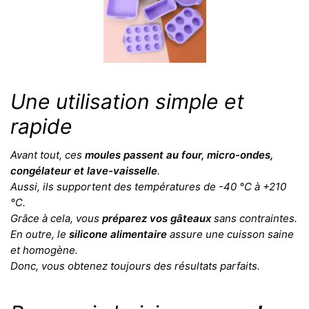
Une utilisation simple et
rapide
Avant tout, ces
moules passent au four, micro-ondes,
congélateur et lave-vaisselle
.
Aussi, ils supportent des températures de -40 °C à +210
°C.
Grâce à cela, vous
préparez vos gâteaux
sans contraintes.
En outre, le
silicone alimentaire
assure une cuisson saine
et homogène.
Donc, vous obtenez toujours des résultats parfaits.