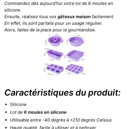
Commandez dès aujourd’hui votre lot de 6 moules en
silicone.
Ensuite, réalisez tous vos
gâteaux maison
facilement.
En effet, ils sont parfaits pour un usage régulier.
Alors, faites de la place pour la gourmandise.
Caractéristiques du produit:
Silicone
Lot de
6 moules en silicone
Utilisable entre -40 degrés à +210 degrés Celsius
Haute qualité, facile à utiliser et à nettoyer