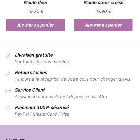
Moule fleur
Moule cœur croisé
18,70
€
17,90
€
Ajouter au panier
Ajouter au panier
Livraison gratuite
Sur toutes les commandes
Retours faciles
14 jours à la réception de votre colis pour changer d'avis
Service Client
Assistance par emails 5j/7 Réponse sous 48h
Paiement 100% sécurisé
PayPal / MasterCard / Visa