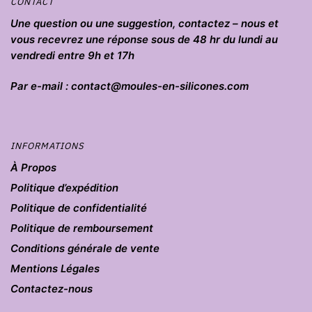
CONTACT
Une question ou une suggestion, contactez – nous et
vous recevrez une réponse sous de 48 hr du lundi au
vendredi entre 9h et 17h
Par e-mail : contact@moules-en-silicones.com
INFORMATIONS
À Propos
Politique d’expédition
Politique de confidentialité
Politique de remboursement
Conditions générale de vente
Mentions Légales
Contactez-nous