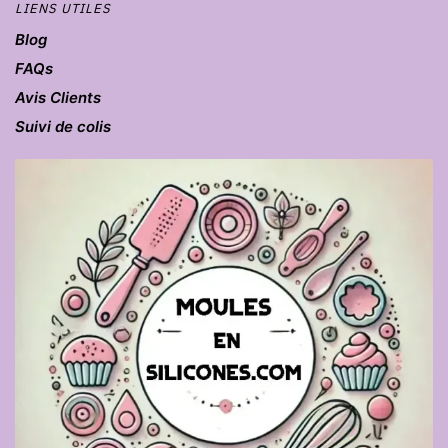
LIENS UTILES
Blog
FAQs
Avis Clients
Suivi de colis