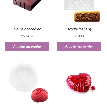
Moule chocobloc
Moule iceberg
23,90
€
19,90
€
Ajouter au panier
Ajouter au panier