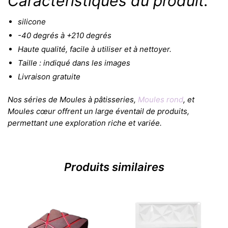
Caractéristiques du produit:
silicone
-40 degrés à +210 degrés
Haute qualité, facile à utiliser et à nettoyer.
Taille : indiqué dans les images
Livraison gratuite
Nos séries de Moules à pâtisseries,
Moules rond
, et
Moules cœur offrent un large éventail de produits,
permettant une exploration riche et variée.
Produits similaires