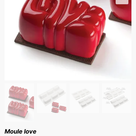
Moule love