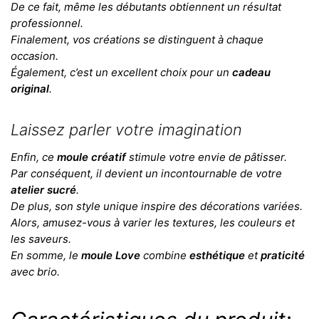
De ce fait, même les débutants obtiennent un résultat
professionnel.
Finalement, vos créations se distinguent à chaque
occasion.
Également, c’est un excellent choix pour un
cadeau
original
.
Laissez parler votre imagination
Enfin, ce
moule créatif
stimule votre envie de pâtisser.
Par conséquent, il devient un incontournable de votre
atelier sucré
.
De plus, son style unique inspire des décorations variées.
Alors, amusez-vous à varier les textures, les couleurs et
les saveurs.
En somme, le
moule Love
combine
esthétique
et
praticité
avec brio.