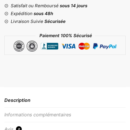
Satisfait ou Remboursé
sous 14 jours
Expédition
sous 48h
Livraison Suivie
Sécurisée
Paiement 100% Sécurisé
Description
Informations complémentaires
Avis
0