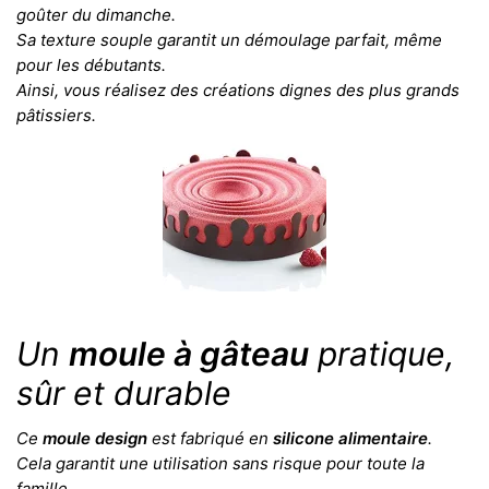
goûter du dimanche.
Sa texture souple garantit un démoulage parfait, même
pour les débutants.
Ainsi, vous réalisez des créations dignes des plus grands
pâtissiers.
Un
moule à gâteau
pratique,
sûr et durable
Ce
moule design
est fabriqué en
silicone alimentaire
.
Cela garantit une utilisation sans risque pour toute la
famille.