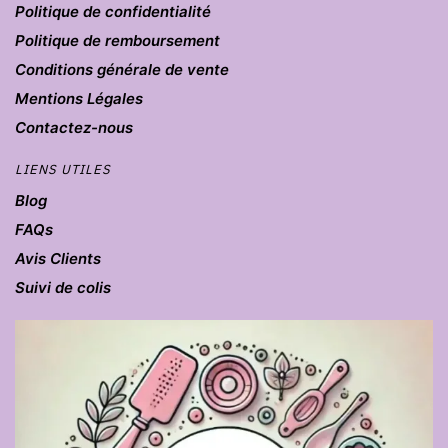
Politique de confidentialité
Politique de remboursement
Conditions générale de vente
Mentions Légales
Contactez-nous
LIENS UTILES
Blog
FAQs
Avis Clients
Suivi de colis