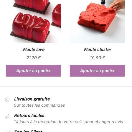
Moule love
Moule cluster
21,70
€
19,90
€
Ajouter au panier
Ajouter au panier
Livraison gratuite
Sur toutes les commandes
Retours faciles
14 jours à la réception de votre colis pour changer d'avis
Service Client