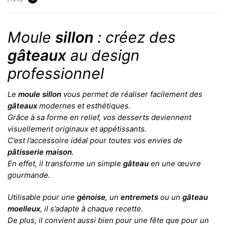
Moule
sillon
: créez des
gâteaux
au design
professionnel
Le
moule sillon
vous permet de réaliser facilement des
gâteaux
modernes et esthétiques.
Grâce à sa forme en relief, vos desserts deviennent
visuellement originaux et appétissants.
C’est l’accessoire idéal pour toutes vos envies de
pâtisserie maison
.
En effet, il transforme un simple
gâteau
en une œuvre
gourmande.
Utilisable pour une
génoise
, un
entremets
ou un
gâteau
moelleux
, il s’adapte à chaque recette.
De plus, il convient aussi bien pour une fête que pour un