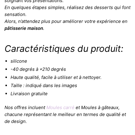
soignant vos présentations.
En quelques étapes simples, réalisez des desserts qui font
sensation.
Alors, n’attendez plus pour améliorer votre expérience en
pâtisserie maison
.
Caractéristiques du produit:
silicone
-40 degrés à +210 degrés
Haute qualité, facile à utiliser et à nettoyer.
Taille : indiqué dans les images
Livraison gratuite
Nos offres incluent
Moules carré
et Moules à gâteaux,
chacune représentant le meilleur en termes de qualité et
de design.