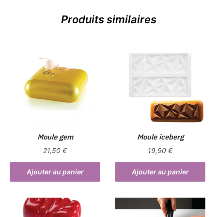
Produits similaires
Moule gem
Moule iceberg
21,50
€
19,90
€
Ajouter au panier
Ajouter au panier