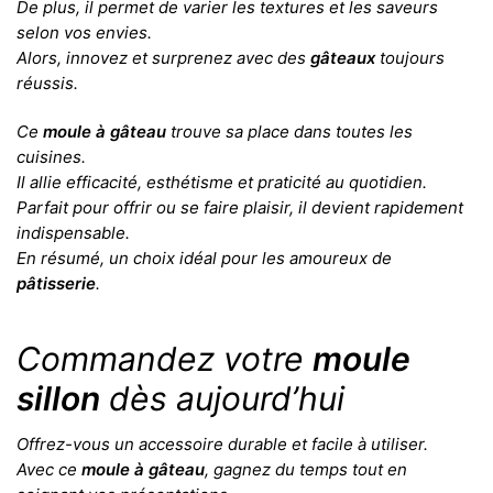
De plus, il permet de varier les textures et les saveurs
selon vos envies.
Alors, innovez et surprenez avec des
gâteaux
toujours
réussis.
Ce
moule à gâteau
trouve sa place dans toutes les
cuisines.
Il allie efficacité, esthétisme et praticité au quotidien.
Parfait pour offrir ou se faire plaisir, il devient rapidement
indispensable.
En résumé, un choix idéal pour les amoureux de
pâtisserie
.
Commandez votre
moule
sillon
dès aujourd’hui
Offrez-vous un accessoire durable et facile à utiliser.
Avec ce
moule à gâteau
, gagnez du temps tout en