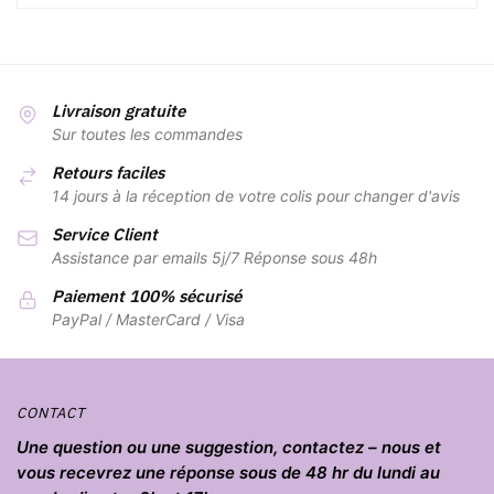
Livraison gratuite
Sur toutes les commandes
Retours faciles
14 jours à la réception de votre colis pour changer d'avis
Service Client
Assistance par emails 5j/7 Réponse sous 48h
Paiement 100% sécurisé
PayPal / MasterCard / Visa
CONTACT
Une question ou une suggestion, contactez – nous et
vous recevrez une réponse sous de 48 hr du lundi au