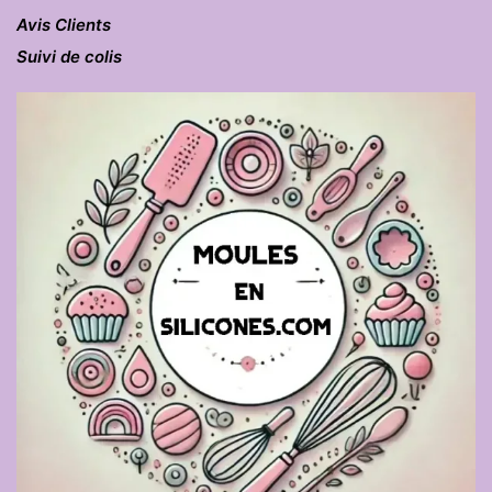
Avis Clients
Suivi de colis