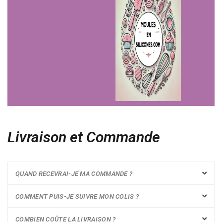
Livraison et Commande
QUAND RECEVRAI-JE MA COMMANDE ?
COMMENT PUIS-JE SUIVRE MON COLIS ?
COMBIEN COÛTE LA LIVRAISON ?