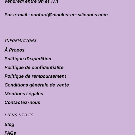
vendredi entre 9h et 17h
Par e-mail : contact@moules-en-silicones.com
INFORMATIONS
À Propos
Politique d’expédition
Politique de confidentialité
Politique de remboursement
Conditions générale de vente
Mentions Légales
Contactez-nous
LIENS UTILES
Blog
FAQs