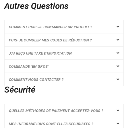
Autres Questions
COMMENT PUIS-JE COMMANDER UN PRODUIT ?
PUIS-JE CUMULER MES CODES DE RÉDUCTION ?
J'AI REÇU UNE TAXE D'IMPORTATION
COMMANDE "EN GROS"
COMMENT NOUS CONTACTER ?
Sécurité
QUELLES MÉTHODES DE PAIEMENT ACCEPTEZ-VOUS ?
MES INFORMATIONS SONT-ELLES SÉCURISÉES ?