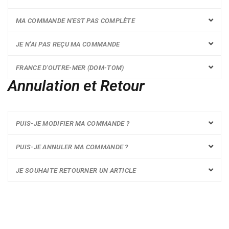
MA COMMANDE N'EST PAS COMPLÈTE
JE N'AI PAS REÇU MA COMMANDE
FRANCE D'OUTRE-MER (DOM-TOM)
Annulation et Retour
PUIS-JE MODIFIER MA COMMANDE ?
PUIS-JE ANNULER MA COMMANDE ?
JE SOUHAITE RETOURNER UN ARTICLE