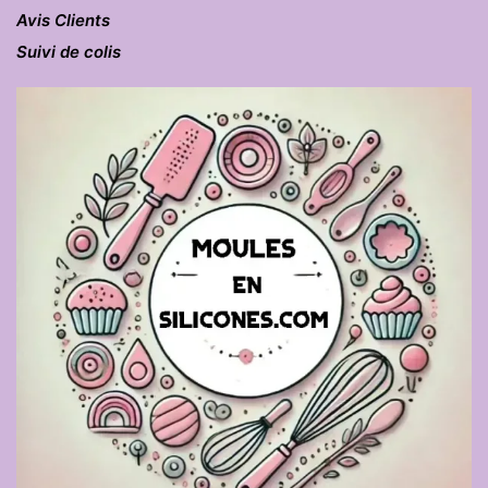
Avis Clients
Suivi de colis