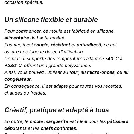
occasion spéciale.
Un silicone flexible et durable
Pour commencer, ce moule est fabriqué en
silicone
alimentaire
de haute qualité.
Ensuite, il est
souple
,
résistant
et
antiadhésif
, ce qui
assure une longue durée d’utilisation.
De plus, il supporte des températures allant de
-40°C à
+230°C
, offrant une grande polyvalence.
Ainsi, vous pouvez l’utiliser au
four
, au
micro-ondes
, ou au
congélateur
.
En conséquence, il est adapté pour toutes vos recettes,
chaudes ou froides.
Créatif, pratique et adapté à tous
En outre, le
moule marguerite
est idéal pour les
pâtissiers
débutants
et les
chefs confirmés
.