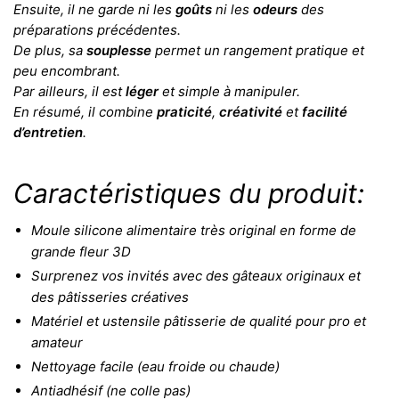
Ensuite, il ne garde ni les
goûts
ni les
odeurs
des
préparations précédentes.
De plus, sa
souplesse
permet un rangement pratique et
peu encombrant.
Par ailleurs, il est
léger
et simple à manipuler.
En résumé, il combine
praticité
,
créativité
et
facilité
d’entretien
.
Caractéristiques du produit:
Moule silicone alimentaire très original en forme de
grande fleur 3D
Surprenez vos invités avec des gâteaux originaux et
des pâtisseries créatives
Matériel et ustensile pâtisserie de qualité pour pro et
amateur
Nettoyage facile (eau froide ou chaude)
Antiadhésif (ne colle pas)