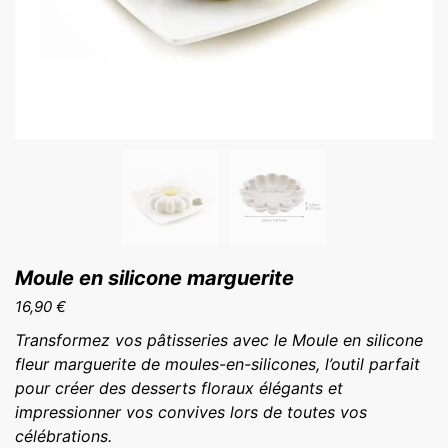
Moule en silicone marguerite
16,90
€
Transformez vos pâtisseries avec le Moule en silicone
fleur marguerite de moules-en-silicones, l’outil parfait
pour créer des desserts floraux élégants et
impressionner vos convives lors de toutes vos
célébrations.