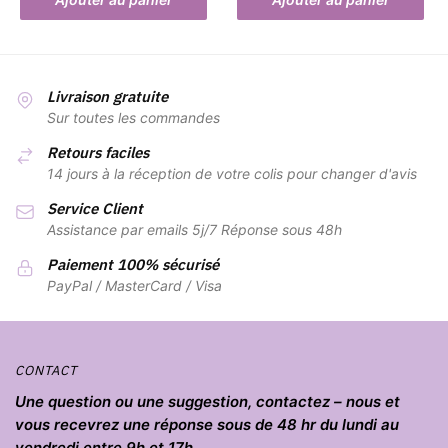
Livraison gratuite
Sur toutes les commandes
Retours faciles
14 jours à la réception de votre colis pour changer d'avis
Service Client
Assistance par emails 5j/7 Réponse sous 48h
Paiement 100% sécurisé
PayPal / MasterCard / Visa
CONTACT
Une question ou une suggestion, contactez – nous et
vous recevrez une réponse sous de 48 hr du lundi au
vendredi entre 9h et 17h