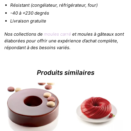
Résistant (congélateur, réfrigérateur, four)
-40 à +230 degrés
Livraison gratuite
Nos collections de
moules carré
et moules à gâteaux sont
élaborées pour offrir une expérience d’achat complète,
répondant à des besoins variés.
Produits similaires