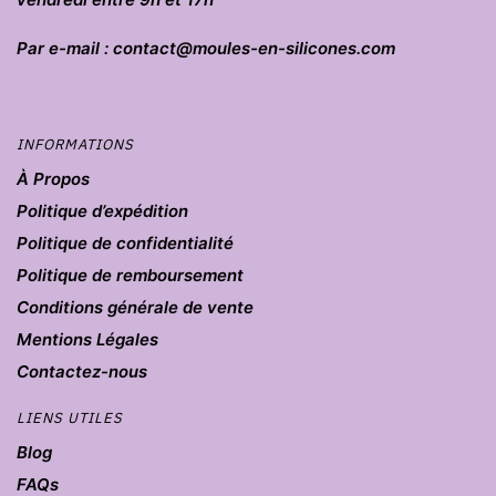
Par e-mail : contact@moules-en-silicones.com
INFORMATIONS
À Propos
Politique d’expédition
Politique de confidentialité
Politique de remboursement
Conditions générale de vente
Mentions Légales
Contactez-nous
LIENS UTILES
Blog
FAQs