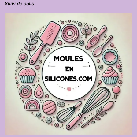
Suivi de colis