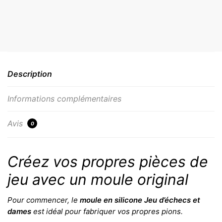
Description
Informations complémentaires
Avis
0
Créez vos propres pièces de
jeu avec un moule original
Pour commencer, le
moule en silicone Jeu d’échecs et
dames
est idéal pour fabriquer vos propres pions.