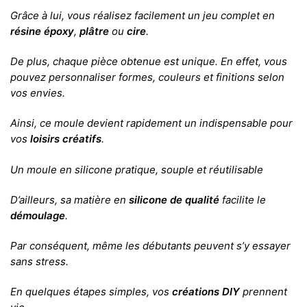
Grâce à lui, vous réalisez facilement un jeu complet en
résine époxy
,
plâtre
ou
cire
.
De plus, chaque pièce obtenue est unique. En effet, vous
pouvez personnaliser formes, couleurs et finitions selon
vos envies.
Ainsi, ce moule devient rapidement un indispensable pour
vos
loisirs créatifs
.
Un moule en silicone pratique, souple et réutilisable
D’ailleurs, sa matière en
silicone de qualité
facilite le
démoulage
.
Par conséquent, même les débutants peuvent s’y essayer
sans stress.
En quelques étapes simples, vos
créations DIY
prennent