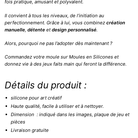
fois pratique, amusant et polyvalent.
Il convient à tous les niveaux, de l’initiation au
perfectionnement. Grâce à lui, vous combinez
création
manuelle
,
détente
et
design personnalisé
.
Alors, pourquoi ne pas l’adopter dès maintenant ?
Commandez votre moule sur
Moules en Silicones
et
donnez vie à des jeux faits main qui feront la différence.
Détails du produit :
silicone pour art créatif
Haute qualité, facile à utiliser et à nettoyer.
Dimension : indiqué dans les images, plaque de jeu et
pièces
Livraison gratuite