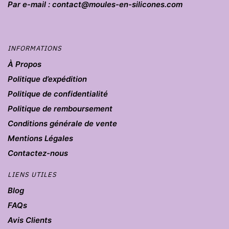
Par e-mail : contact@moules-en-silicones.com
INFORMATIONS
À Propos
Politique d’expédition
Politique de confidentialité
Politique de remboursement
Conditions générale de vente
Mentions Légales
Contactez-nous
LIENS UTILES
Blog
FAQs
Avis Clients