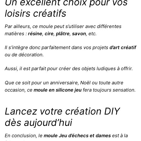
Un excellent choix pour vos
loisirs créatifs
Par ailleurs, ce moule peut s’utiliser avec différentes
matières :
résine
,
cire
,
plâtre
,
savon
, etc.
Il s’intègre donc parfaitement dans vos projets
d’art créatif
ou de décoration.
Aussi, il est parfait pour créer des objets ludiques à offrir.
Que ce soit pour un anniversaire, Noël ou toute autre
occasion, ce
moule en silicone jeu
fera toujours sensation.
Lancez votre création DIY
dès aujourd’hui
En conclusion, le
moule Jeu d’échecs et dames
est à la