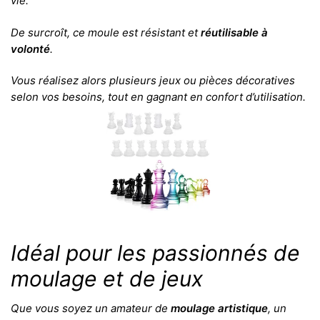
vie.
De surcroît, ce moule est résistant et
réutilisable à
volonté
.
Vous réalisez alors plusieurs jeux ou pièces décoratives
selon vos besoins, tout en gagnant en confort d’utilisation.
Idéal pour les passionnés de
moulage et de jeux
Que vous soyez un amateur de
moulage artistique
, un