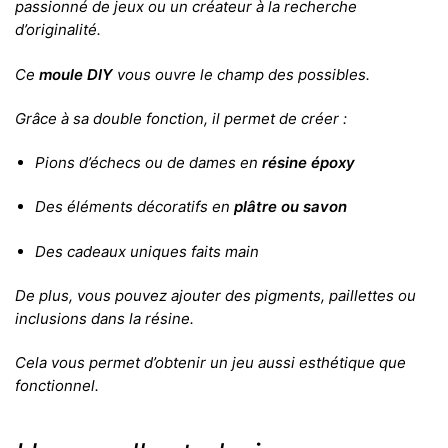
passionné de jeux ou un créateur à la recherche
d’originalité.
Ce
moule DIY
vous ouvre le champ des possibles.
Grâce à sa double fonction, il permet de créer :
Pions d’échecs ou de dames en
résine époxy
Des éléments décoratifs en
plâtre ou savon
Des cadeaux uniques faits main
De plus, vous pouvez ajouter des pigments, paillettes ou
inclusions dans la résine.
Cela vous permet d’obtenir un jeu aussi esthétique que
fonctionnel.