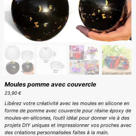
Moules pomme avec couvercle
23,90
€
Libérez votre créativité avec les moules en silicone en
forme de pomme avec couvercle pour résine époxy de
moules-en-silicones, l’outil idéal pour donner vie à des
projets DIY uniques et impressionner vos proches avec
des créations personnalisées faites à la main.