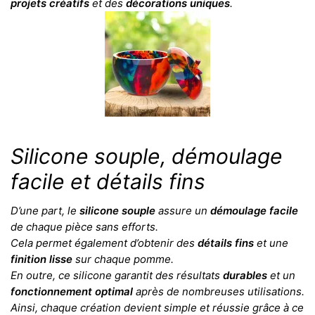
projets créatifs
et des
décorations uniques
.
Silicone souple, démoulage
facile et détails fins
D’une part, le
silicone souple
assure un
démoulage facile
de chaque pièce sans efforts.
Cela permet également d’obtenir des
détails fins
et une
finition lisse
sur chaque pomme.
En outre, ce silicone garantit des résultats
durables
et un
fonctionnement optimal
après de nombreuses utilisations.
Ainsi, chaque création devient simple et réussie grâce à ce