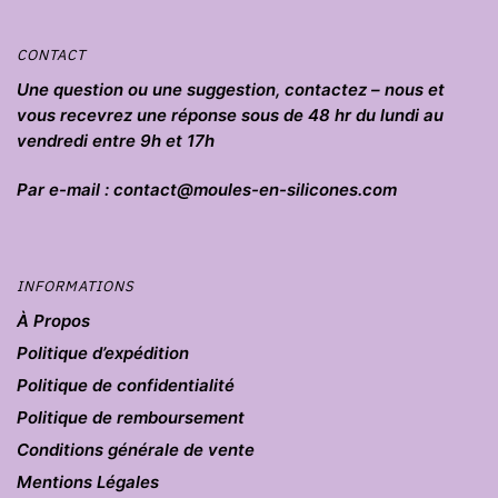
produit
CONTACT
Une question ou une suggestion, contactez – nous et
vous recevrez une réponse sous de 48 hr du lundi au
vendredi entre 9h et 17h
Par e-mail : contact@moules-en-silicones.com
INFORMATIONS
À Propos
Politique d’expédition
Politique de confidentialité
Politique de remboursement
Conditions générale de vente
Mentions Légales