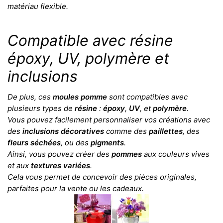
matériau flexible.
Compatible avec résine
époxy, UV, polymère et
inclusions
De plus, ces
moules pomme
sont compatibles avec
plusieurs types de
résine
:
époxy
,
UV
, et
polymère
.
Vous pouvez facilement personnaliser vos créations avec
des
inclusions décoratives
comme des
paillettes
, des
fleurs séchées
, ou des
pigments
.
Ainsi, vous pouvez créer des
pommes
aux couleurs vives
et aux
textures variées
.
Cela vous permet de concevoir des pièces originales,
parfaites pour la vente ou les cadeaux.