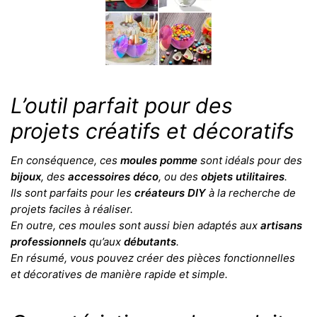
L’outil parfait pour des
projets créatifs et décoratifs
En conséquence, ces
moules pomme
sont idéals pour des
bijoux
, des
accessoires déco
, ou des
objets utilitaires
.
Ils sont parfaits pour les
créateurs DIY
à la recherche de
projets faciles à réaliser.
En outre, ces moules sont aussi bien adaptés aux
artisans
professionnels
qu’aux
débutants
.
En résumé, vous pouvez créer des pièces fonctionnelles
et décoratives de manière rapide et simple.