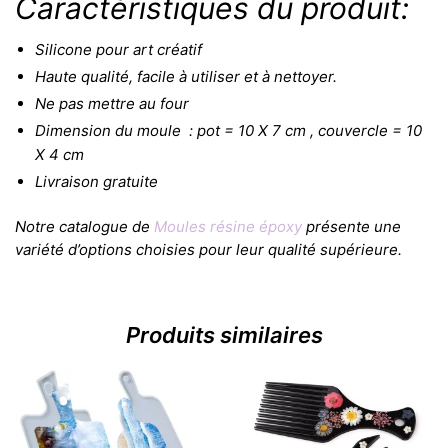
Caractéristiques du produit:
Silicone pour art créatif
Haute qualité, facile à utiliser et à nettoyer.
Ne pas mettre au four
Dimension du moule : pot = 10 X 7 cm , couvercle = 10
X 4 cm
Livraison gratuite
Notre catalogue de
Moules résine époxy
présente une
variété d’options choisies pour leur qualité supérieure.
Produits similaires