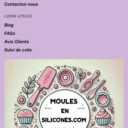
Contactez-nous
LIENS UTILES
Blog
FAQs
Avis Clients
Suivi de colis