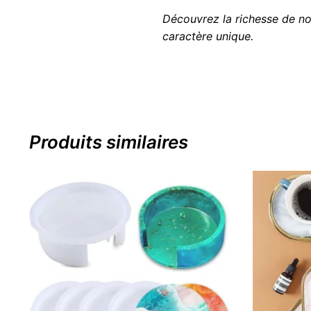
Découvrez la richesse de no
caractère unique.
Produits similaires