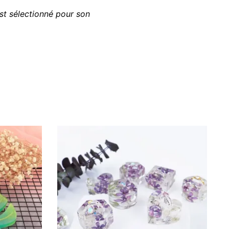
st sélectionné pour son