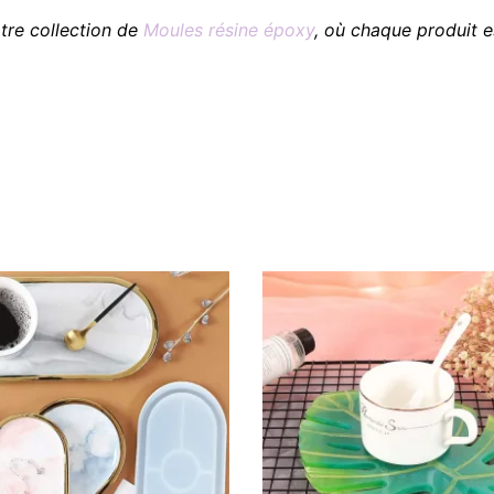
tre collection de
Moules résine époxy
, où chaque produit e