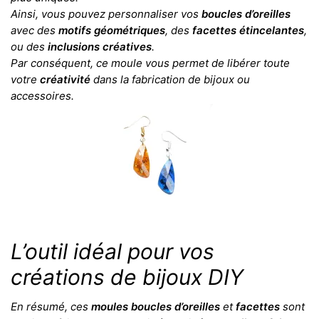
Ainsi, vous pouvez personnaliser vos
boucles d’oreilles
avec des
motifs géométriques
, des
facettes étincelantes
,
ou des
inclusions créatives
.
Par conséquent, ce moule vous permet de libérer toute
votre
créativité
dans la fabrication de bijoux ou
accessoires.
L’outil idéal pour vos
créations de bijoux DIY
En résumé, ces
moules boucles d’oreilles
et
facettes
sont