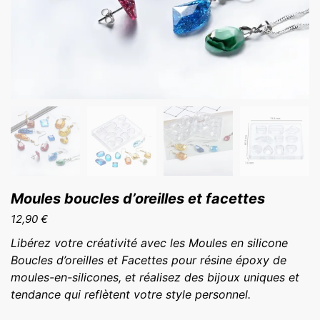
Moules boucles d’oreilles et facettes
12,90
€
Libérez votre créativité avec les Moules en silicone
Boucles d’oreilles et Facettes pour résine époxy de
moules-en-silicones, et réalisez des bijoux uniques et
tendance qui reflètent votre style personnel.