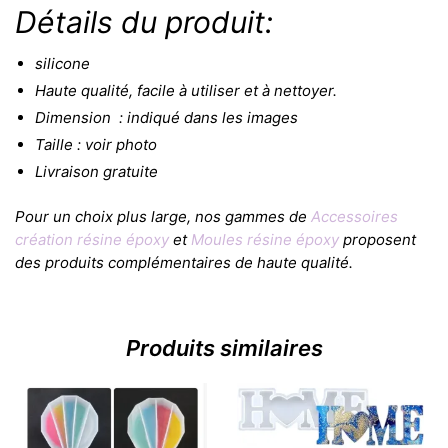
Détails du produit:
silicone
Haute qualité, facile à utiliser et à nettoyer.
Dimension : indiqué dans les images
Taille : voir photo
Livraison gratuite
Pour un choix plus large, nos gammes de
Accessoires
création résine époxy
et
Moules résine époxy
proposent
des produits complémentaires de haute qualité.
Produits similaires