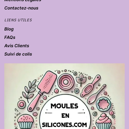
Contactez-nous
LIENS UTILES
Blog
FAQs
Avis Clients
Suivi de colis