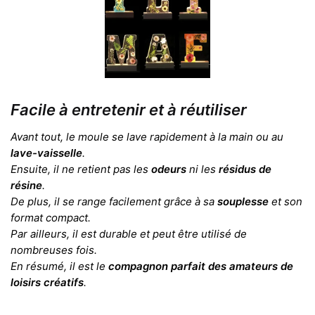
Facile à entretenir et à réutiliser
Avant tout, le moule se lave rapidement à la main ou au
lave-vaisselle
.
Ensuite, il ne retient pas les
odeurs
ni les
résidus de
résine
.
De plus, il se range facilement grâce à sa
souplesse
et son
format compact.
Par ailleurs, il est durable et peut être utilisé de
nombreuses fois.
En résumé, il est le
compagnon parfait des amateurs de
loisirs créatifs
.