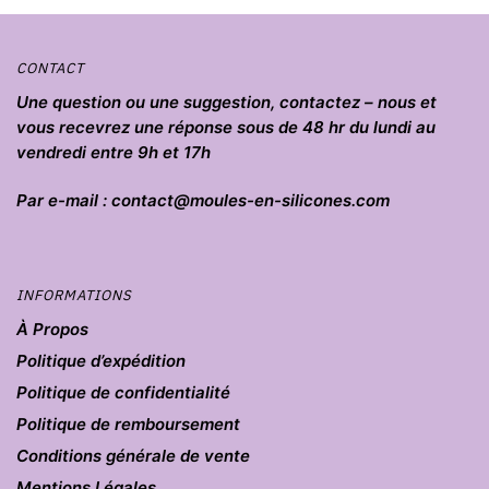
CONTACT
Une question ou une suggestion, contactez – nous et
vous recevrez une réponse sous de 48 hr du lundi au
vendredi entre 9h et 17h
Par e-mail : contact@moules-en-silicones.com
INFORMATIONS
À Propos
Politique d’expédition
Politique de confidentialité
Politique de remboursement
Conditions générale de vente
Mentions Légales