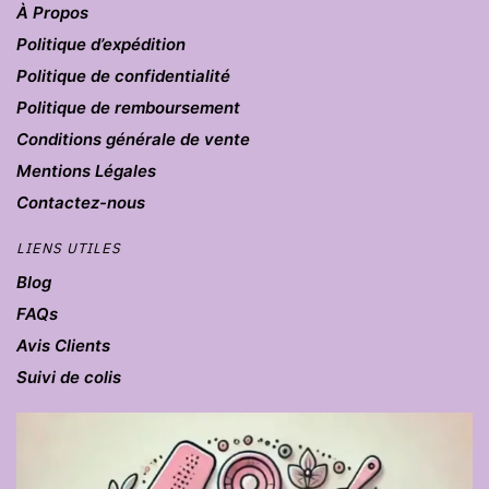
À Propos
Politique d’expédition
Politique de confidentialité
Politique de remboursement
Conditions générale de vente
Mentions Légales
Contactez-nous
LIENS UTILES
Blog
FAQs
Avis Clients
Suivi de colis