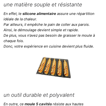
une matière souple et résistante
En effet, le
silicone alimentaire
assure une répartition
idéale de la chaleur.
Par ailleurs, il empêche le pain de coller aux parois.
Ainsi, le démoulage devient simple et rapide.
De plus, vous n’avez pas besoin de graisser le moule à
chaque fois.
Donc, votre expérience en cuisine devient plus fluide.
un outil durable et polyvalent
En outre, ce
moule 5 cavités
résiste aux hautes