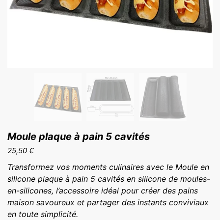
Moule plaque à pain 5 cavités
25,50
€
Transformez vos moments culinaires avec le Moule en
silicone plaque à pain 5 cavités en silicone de moules-
en-silicones, l’accessoire idéal pour créer des pains
maison savoureux et partager des instants conviviaux
en toute simplicité.