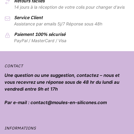
Retours faciles
14 jours à la réception de votre colis pour changer d'avis
Service Client
Assistance par emails 5j/7 Réponse sous 48h
Paiement 100% sécurisé
PayPal / MasterCard / Visa
CONTACT
Une question ou une suggestion, contactez – nous et
vous recevrez une réponse sous de 48 hr du lundi au
vendredi entre 9h et 17h
Par e-mail : contact@moules-en-silicones.com
INFORMATIONS