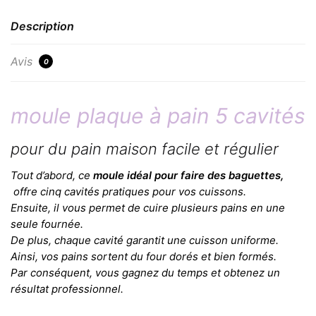
Description
Avis
0
moule plaque à pain 5 cavités
pour du pain maison facile et régulier
Tout d’abord, ce
moule idéal pour faire des baguettes,
offre cinq cavités pratiques pour vos cuissons.
Ensuite, il vous permet de cuire plusieurs pains en une
seule fournée.
De plus, chaque cavité garantit une cuisson uniforme.
Ainsi, vos pains sortent du four dorés et bien formés.
Par conséquent, vous gagnez du temps et obtenez un
résultat professionnel.