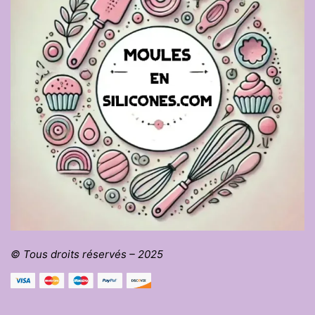
© Tous droits réservés – 2025