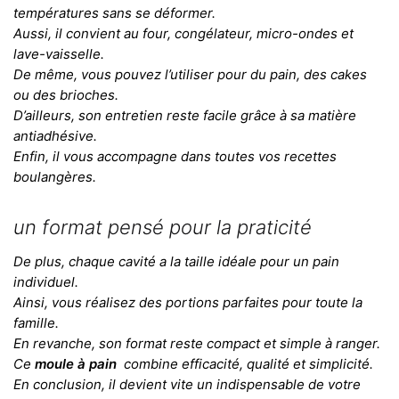
températures sans se déformer.
Aussi, il convient au four, congélateur, micro-ondes et
lave-vaisselle.
De même, vous pouvez l’utiliser pour du pain, des cakes
ou des brioches.
D’ailleurs, son entretien reste facile grâce à sa matière
antiadhésive.
Enfin, il vous accompagne dans toutes vos recettes
boulangères.
un format pensé pour la praticité
De plus, chaque cavité a la taille idéale pour un pain
individuel.
Ainsi, vous réalisez des portions parfaites pour toute la
famille.
En revanche, son format reste compact et simple à ranger.
Ce
moule à pain
combine efficacité, qualité et simplicité.
En conclusion, il devient vite un indispensable de votre