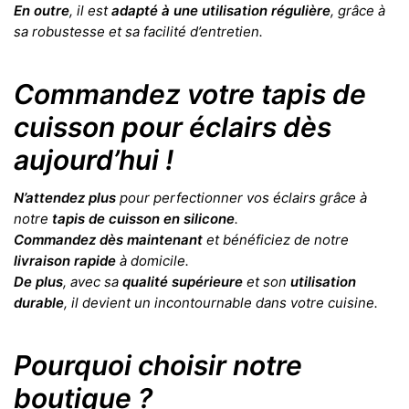
En outre
, il est
adapté à une utilisation régulière
, grâce à
sa robustesse et sa facilité d’entretien.
Commandez votre tapis de
cuisson pour éclairs dès
aujourd’hui !
N’attendez plus
pour perfectionner vos éclairs grâce à
notre
tapis de cuisson en silicone
.
Commandez dès maintenant
et bénéficiez de notre
livraison rapide
à domicile.
De plus
, avec sa
qualité supérieure
et son
utilisation
durable
, il devient un incontournable dans votre cuisine.
Pourquoi choisir notre
boutique ?