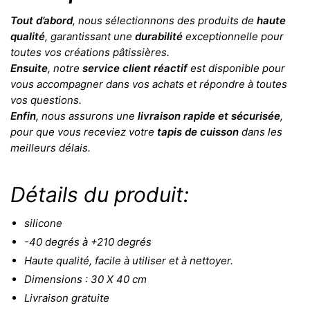
Tout d’abord
, nous sélectionnons des produits de
haute
qualité
, garantissant une
durabilité
exceptionnelle pour
toutes vos créations pâtissières.
Ensuite
, notre
service client réactif
est disponible pour
vous accompagner dans vos achats et répondre à toutes
vos questions.
Enfin
, nous assurons une
livraison rapide et sécurisée
,
pour que vous receviez votre
tapis de cuisson
dans les
meilleurs délais.
Détails du produit:
silicone
-40 degrés à +210 degrés
Haute qualité, facile à utiliser et à nettoyer.
Dimensions : 30 X 40 cm
Livraison gratuite