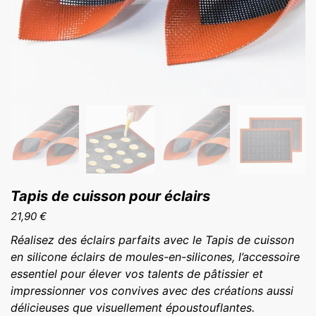
Tapis de cuisson pour éclairs
21,90
€
Réalisez des éclairs parfaits avec le Tapis de cuisson
en silicone éclairs de moules-en-silicones, l’accessoire
essentiel pour élever vos talents de pâtissier et
impressionner vos convives avec des créations aussi
délicieuses que visuellement époustouflantes.