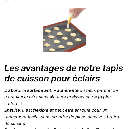
Les avantages de notre tapis
de cuisson pour éclairs
D’abord
, la
surface anti – adhérente
du tapis permet de
cuire vos éclairs sans ajout de graisses ou de papier
sulfurisé.
Ensuite
, il est
flexible
et peut être enroulé pour un
rangement facile, sans prendre de place dans vos tiroirs
de cuisine.