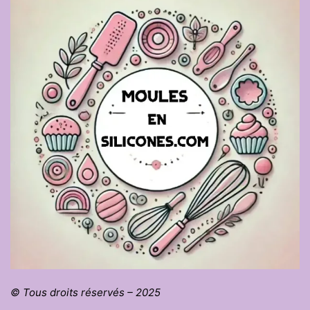
© Tous droits réservés – 2025