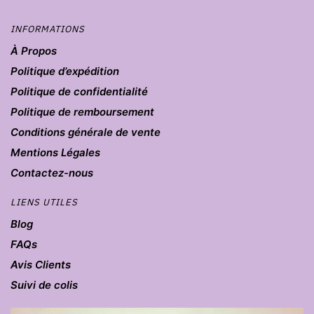
INFORMATIONS
À Propos
Politique d’expédition
Politique de confidentialité
Politique de remboursement
Conditions générale de vente
Mentions Légales
Contactez-nous
LIENS UTILES
Blog
FAQs
Avis Clients
Suivi de colis