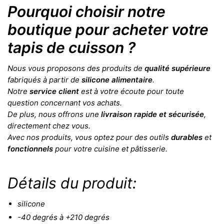
Pourquoi choisir notre
boutique pour acheter votre
tapis de cuisson ?
Nous vous proposons des produits de
qualité supérieure
fabriqués à partir de
silicone alimentaire
.
Notre
service client
est à votre écoute pour toute
question concernant vos achats.
De plus, nous offrons une
livraison rapide et sécurisée
,
directement chez vous.
Avec nos produits, vous optez pour des outils
durables
et
fonctionnels
pour votre cuisine et pâtisserie.
Détails du produit:
silicone
-40 degrés à +210 degrés