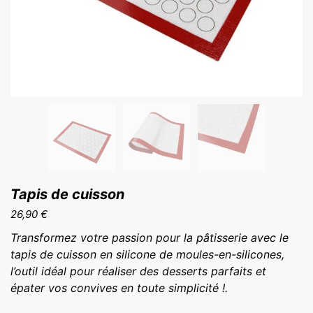
Tapis de cuisson
26,90
€
Transformez votre passion pour la pâtisserie avec le
tapis de cuisson en silicone de moules-en-silicones,
l’outil idéal pour réaliser des desserts parfaits et
épater vos convives en toute simplicité !.