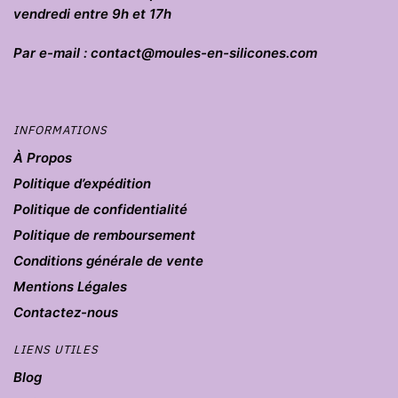
vendredi entre 9h et 17h
Par e-mail : contact@moules-en-silicones.com
INFORMATIONS
À Propos
Politique d’expédition
Politique de confidentialité
Politique de remboursement
Conditions générale de vente
Mentions Légales
Contactez-nous
LIENS UTILES
Blog