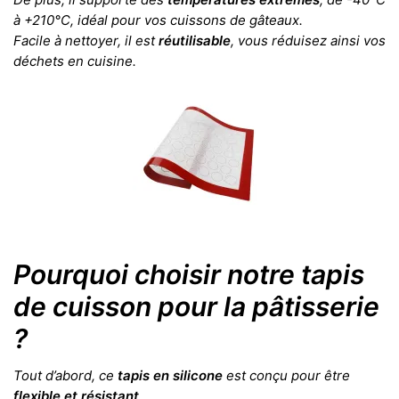
à +210°C, idéal pour vos cuissons de gâteaux.
Facile à nettoyer, il est
réutilisable
, vous réduisez ainsi vos
déchets en cuisine.
Pourquoi choisir notre tapis
de cuisson pour la pâtisserie
?
Tout d’abord, ce
tapis en silicone
est conçu pour être
flexible et résistant
.