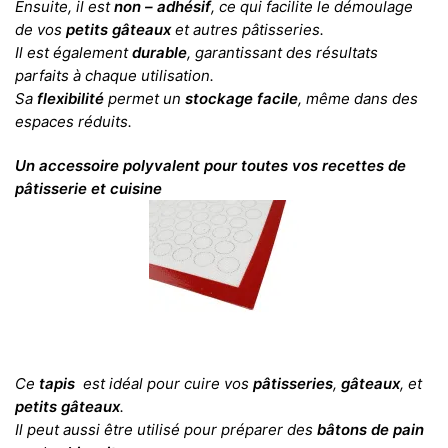
Ensuite, il est
non – adhésif
, ce qui facilite le démoulage
de vos
petits gâteaux
et autres pâtisseries.
Il est également
durable
, garantissant des résultats
parfaits à chaque utilisation.
Sa
flexibilité
permet un
stockage facile
, même dans des
espaces réduits.
Un accessoire polyvalent pour toutes vos recettes de
pâtisserie et cuisine
Ce
tapis
est idéal pour cuire vos
pâtisseries
,
gâteaux
, et
petits gâteaux
.
Il peut aussi être utilisé pour préparer des
bâtons de pain