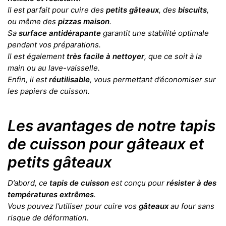
Il est parfait pour cuire des
petits gâteaux
, des
biscuits
,
ou même des
pizzas maison
.
Sa
surface antidérapante
garantit une stabilité optimale
pendant vos préparations.
Il est également
très facile à nettoyer
, que ce soit à la
main ou au lave-vaisselle.
Enfin, il est
réutilisable
, vous permettant d’économiser sur
les papiers de cuisson.
Les avantages de notre tapis
de cuisson pour gâteaux et
petits gâteaux
D’abord, ce
tapis de cuisson
est conçu pour
résister à des
températures extrêmes
.
Vous pouvez l’utiliser pour cuire vos
gâteaux
au four sans
risque de déformation.