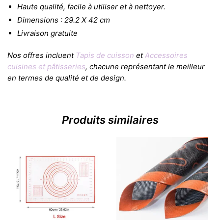
Haute qualité, facile à utiliser et à nettoyer.
Dimensions : 29.2 X 42 cm
Livraison gratuite
Nos offres incluent
Tapis de cuisson
et
Accessoires
cuisines et pâtisseries
, chacune représentant le meilleur
en termes de qualité et de design.
Produits similaires