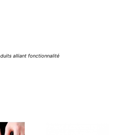
uits alliant fonctionnalité