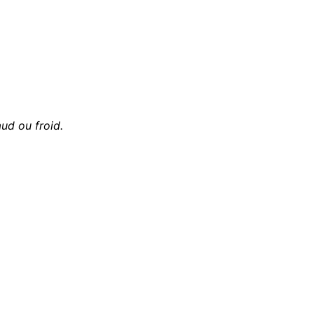
aud ou froid.