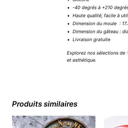
-40 degrés à +210 degré
Haute qualité, facile à uti
Dimension du moule : 17.
Dimension du gâteau : d
Livraison gratuite
Explorez nos sélections de
et esthétique.
Produits similaires