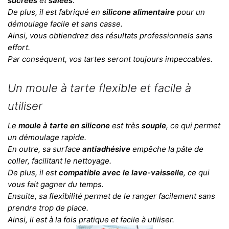
sucrées
et
salées
.
De plus, il est fabriqué en
silicone alimentaire
pour un
démoulage facile et sans casse.
Ainsi, vous obtiendrez des résultats professionnels sans
effort.
Par conséquent, vos tartes seront toujours impeccables.
Un moule à tarte flexible et facile à
utiliser
Le
moule à tarte en silicone
est très
souple
, ce qui permet
un démoulage rapide.
En outre, sa surface
antiadhésive
empêche la pâte de
coller, facilitant le nettoyage.
De plus, il est
compatible avec le lave-vaisselle
, ce qui
vous fait gagner du temps.
Ensuite, sa flexibilité permet de le ranger facilement sans
prendre trop de place.
Ainsi, il est à la fois pratique et facile à utiliser.