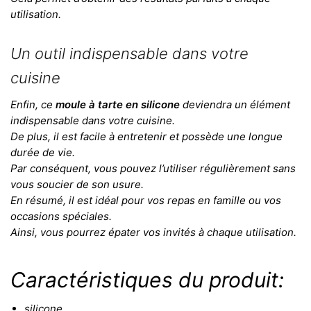
utilisation.
Un outil indispensable dans votre
cuisine
Enfin, ce
moule à tarte en silicone
deviendra un élément
indispensable dans votre cuisine.
De plus, il est facile à entretenir et possède une longue
durée de vie.
Par conséquent, vous pouvez l’utiliser régulièrement sans
vous soucier de son usure.
En résumé, il est idéal pour vos repas en famille ou vos
occasions spéciales.
Ainsi, vous pourrez épater vos invités à chaque utilisation.
Caractéristiques du produit:
silicone