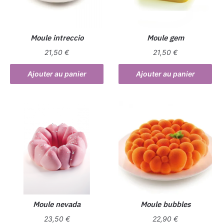
Moule intreccio
Moule gem
21,50
€
21,50
€
Ajouter au panier
Ajouter au panier
Moule nevada
Moule bubbles
23,50
€
22,90
€