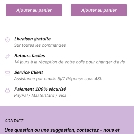
Ajouter au panier
Ajouter au panier
Livraison gratuite
Sur toutes les commandes
Retours faciles
14 jours à la réception de votre colis pour changer d'avis
Service Client
Assistance par emails 5j/7 Réponse sous 48h
Paiement 100% sécurisé
PayPal / MasterCard / Visa
CONTACT
Une question ou une suggestion, contactez – nous et