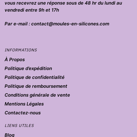
vous recevrez une réponse sous de 48 hr du lundi au
vendredi entre 9h et 17h
Par e-mail : contact@moules-en-silicones.com
INFORMATIONS
À Propos
Politique d’expédition
Politique de confidentialité
Politique de remboursement
Conditions générale de vente
Mentions Légales
Contactez-nous
LIENS UTILES
Blog