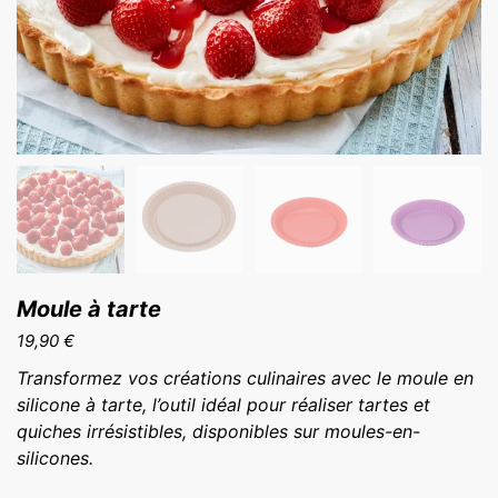
Moule à tarte
19,90
€
Transformez vos créations culinaires avec le moule en
silicone à tarte, l’outil idéal pour réaliser tartes et
quiches irrésistibles, disponibles sur moules-en-
silicones.