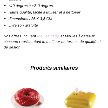
-40 degrés à +210 degrés
Haute qualité, facile à utiliser et à nettoyer
dimensions : 26 X 3,5 CM
Livraison gratuite
Nos offres incluent
Moules carré
et Moules à gâteaux,
chacune représentant le meilleur en termes de qualité et
de design.
Produits similaires