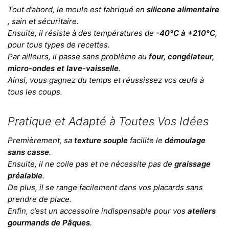
Tout d’abord, le moule est fabriqué en
silicone alimentaire
, sain et sécuritaire.
Ensuite, il résiste à des températures de
-40°C à +210°C
,
pour tous types de recettes.
Par ailleurs, il passe sans problème au
four, congélateur,
micro-ondes et lave-vaisselle
.
Ainsi, vous gagnez du temps et réussissez vos œufs à
tous les coups.
Pratique et Adapté à Toutes Vos Idées
Premièrement, sa
texture souple
facilite le
démoulage
sans casse
.
Ensuite, il ne colle pas et ne nécessite pas de
graissage
préalable
.
De plus, il se range facilement dans vos placards sans
prendre de place.
Enfin, c’est un accessoire indispensable pour vos
ateliers
gourmands de Pâques
.