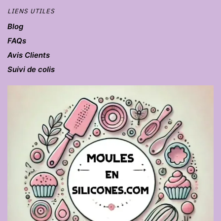
LIENS UTILES
Blog
FAQs
Avis Clients
Suivi de colis