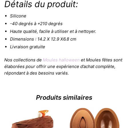
Détails du produit:
Silicone
-40 degrés à +210 degrés
Haute qualité, facile à utiliser et à nettoyer.
Dimensions : 14.2 X 12.9 X6.8 cm
Livraison gratuite
Nos collections de
Moules halloween
et Moules fêtes sont
élaborées pour offrir une expérience d’achat complète,
répondant à des besoins variés.
Produits similaires