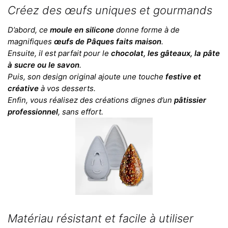
Créez des œufs uniques et gourmands
D’abord, ce
moule en silicone
donne forme à de
magnifiques
œufs de Pâques faits maison
.
Ensuite, il est parfait pour le
chocolat, les gâteaux, la pâte
à sucre ou le savon
.
Puis, son design original ajoute une touche
festive et
créative
à vos desserts.
Enfin, vous réalisez des créations dignes d’un
pâtissier
professionnel
, sans effort.
Matériau résistant et facile à utiliser