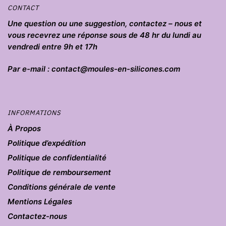
CONTACT
Une question ou une suggestion, contactez – nous et
vous recevrez une réponse sous de 48 hr du lundi au
vendredi entre 9h et 17h
Par e-mail : contact@moules-en-silicones.com
INFORMATIONS
À Propos
Politique d’expédition
Politique de confidentialité
Politique de remboursement
Conditions générale de vente
Mentions Légales
Contactez-nous