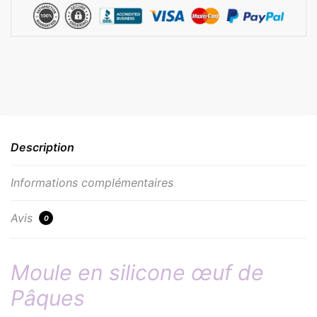
Description
Informations complémentaires
Avis
0
Moule en silicone œuf de
Pâques