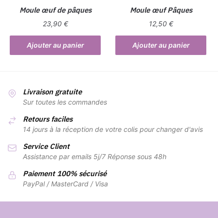
Moule œuf de pâques
Moule œuf Pâques
23,90
€
12,50
€
Ajouter au panier
Ajouter au panier
Livraison gratuite
Sur toutes les commandes
Retours faciles
14 jours à la réception de votre colis pour changer d'avis
Service Client
Assistance par emails 5j/7 Réponse sous 48h
Paiement 100% sécurisé
PayPal / MasterCard / Visa