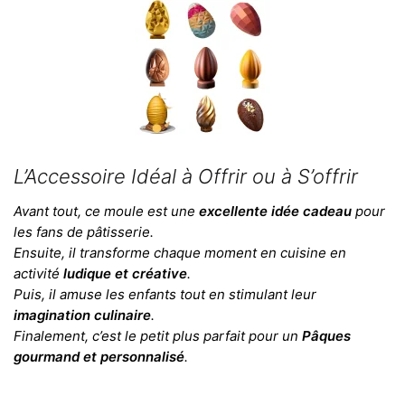
L’Accessoire Idéal à Offrir ou à S’offrir
Avant tout, ce moule est une
excellente idée cadeau
pour
les fans de pâtisserie.
Ensuite, il transforme chaque moment en cuisine en
activité
ludique et créative
.
Puis, il amuse les enfants tout en stimulant leur
imagination culinaire
.
Finalement, c’est le petit plus parfait pour un
Pâques
gourmand et personnalisé
.