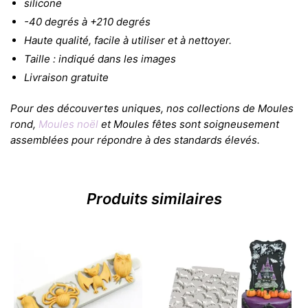
silicone
-40 degrés à +210 degrés
Haute qualité, facile à utiliser et à nettoyer.
Taille : indiqué dans les images
Livraison gratuite
Pour des découvertes uniques, nos collections de Moules
rond,
Moules noël
et Moules fêtes sont soigneusement
assemblées pour répondre à des standards élevés.
Produits similaires