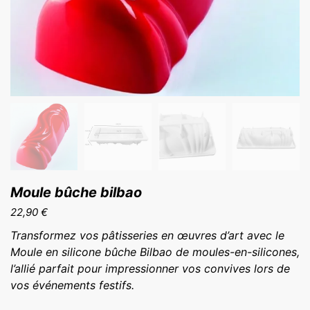
Moule bûche bilbao
22,90
€
Transformez vos pâtisseries en œuvres d’art avec le
Moule en silicone bûche Bilbao de moules-en-silicones,
l’allié parfait pour impressionner vos convives lors de
vos événements festifs.