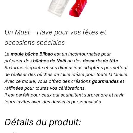
Un Must – Have pour vos fêtes et
occasions spéciales
Le
moule bûche Bilbao
est un incontournable pour
préparer des
bûches de Noël
ou des
desserts de fête
.
Sa forme élégante et ses dimensions adaptées permettent
de réaliser des bûches de taille idéale pour toute la famille.
Avec ce moule, vous offrez des créations
gourmandes
et
raffinées pour toutes vos célébrations.
Il est parfait pour ceux qui souhaitent surprendre et ravir
leurs invités avec des desserts personnalisés.
Détails du produit: