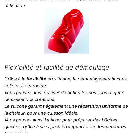
utilisation.
Flexibilité et facilité de démoulage
Grâce à la
flexibilité
du silicone, le démoulage des bûches
est simple et rapide.
Vous pouvez ainsi réaliser de belles formes sans risquer
de casser vos créations.
Le silicone garantit également une
répartition uniforme
de
la chaleur, pour une cuisson idéale.
Vous pouvez aussi l’utiliser pour préparer des bûches
glacées, grâce à sa capacité à supporter les températures