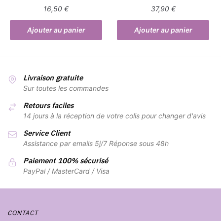
16,50
€
37,90
€
Ajouter au panier
Ajouter au panier
Livraison gratuite
Sur toutes les commandes
Retours faciles
14 jours à la réception de votre colis pour changer d'avis
Service Client
Assistance par emails 5j/7 Réponse sous 48h
Paiement 100% sécurisé
PayPal / MasterCard / Visa
CONTACT