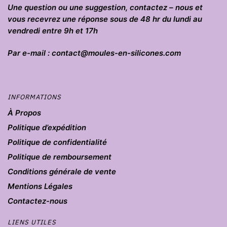
Une question ou une suggestion, contactez – nous et
vous recevrez une réponse sous de 48 hr du lundi au
vendredi entre 9h et 17h
Par e-mail : contact@moules-en-silicones.com
INFORMATIONS
À Propos
Politique d’expédition
Politique de confidentialité
Politique de remboursement
Conditions générale de vente
Mentions Légales
Contactez-nous
LIENS UTILES