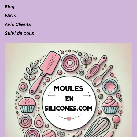
Blog
FAQs
Avis Clients
Suivi de colis