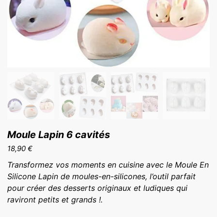
Moule Lapin 6 cavités
18,90
€
Transformez vos moments en cuisine avec le Moule En
Silicone Lapin de moules-en-silicones, l’outil parfait
pour créer des desserts originaux et ludiques qui
raviront petits et grands !.