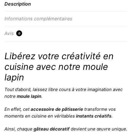
Description
Informations complémentaires
Avis
0
Libérez votre créativité en
cuisine avec notre moule
lapin
Tout d’abord, laissez libre cours à votre imagination avec
notre
moule lapin
.
En effet, cet
accessoire de pâtisserie
transforme vos
moments en cuisine en véritables
instants créatifs
.
Ainsi, chaque
gâteau décoratif
devient une œuvre unique.