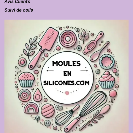
Avis Clients
Suivi de colis