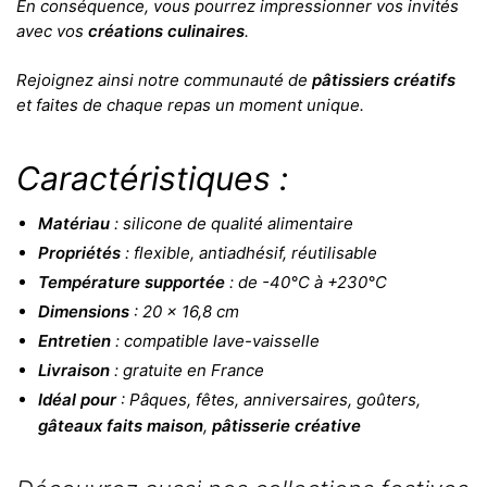
En conséquence, vous pourrez impressionner vos invités
avec vos
créations culinaires
.
Rejoignez ainsi notre communauté de
pâtissiers créatifs
et faites de chaque repas un moment unique.
Caractéristiques :
Matériau
: silicone de qualité alimentaire
Propriétés
: flexible, antiadhésif, réutilisable
Température supportée
: de -40°C à +230°C
Dimensions
: 20 x 16,8 cm
Entretien
: compatible lave-vaisselle
Livraison
: gratuite en France
Idéal pour
: Pâques, fêtes, anniversaires, goûters,
gâteaux faits maison
,
pâtisserie créative