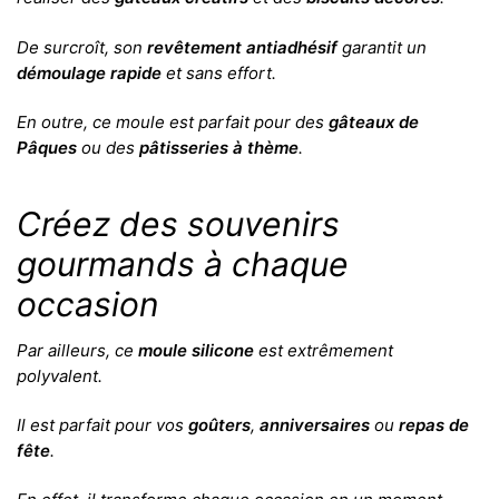
De surcroît, son
revêtement antiadhésif
garantit un
démoulage rapide
et sans effort.
En outre, ce moule est parfait pour des
gâteaux de
Pâques
ou des
pâtisseries à thème
.
Créez des souvenirs
gourmands à chaque
occasion
Par ailleurs, ce
moule silicone
est extrêmement
polyvalent.
Il est parfait pour vos
goûters
,
anniversaires
ou
repas de
fête
.