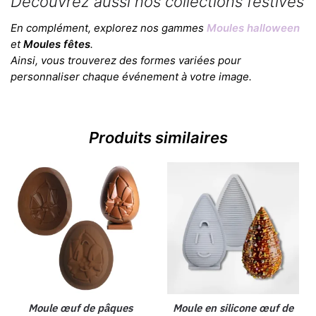
Découvrez aussi nos collections festives
En complément, explorez nos gammes
Moules halloween
et
Moules fêtes
.
Ainsi, vous trouverez des formes variées pour
personnaliser chaque événement à votre image.
Produits similaires
Moule œuf de pâques
Moule en silicone œuf de