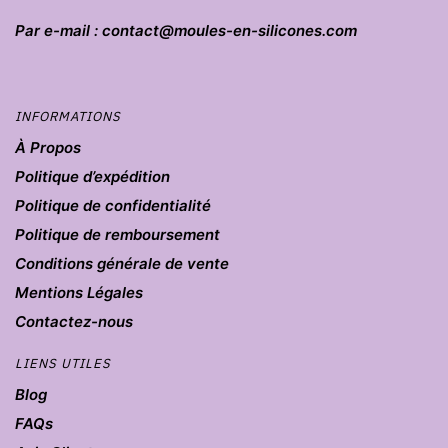
Par e-mail : contact@moules-en-silicones.com
INFORMATIONS
À Propos
Politique d’expédition
Politique de confidentialité
Politique de remboursement
Conditions générale de vente
Mentions Légales
Contactez-nous
LIENS UTILES
Blog
FAQs