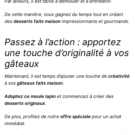
Par ailleurs, il est facile à démouler et à entretenir.
De cette manière, vous gagnez du temps tout en créant
des
desserts faits maison
impressionnants et gourmands.
Passez à l’action : apportez
une touche d’originalité à vos
gâteaux
Maintenant, il est temps d’ajouter une touche de
créativité
à vos
gâteaux faits maison
.
Adoptez ce moule lapin
et commencez à créer des
desserts originaux
.
De plus, profitez de notre
offre spéciale
pour un achat
immédiat.