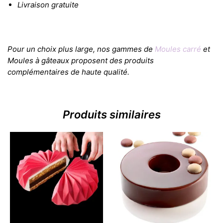
Livraison gratuite
Pour un choix plus large, nos gammes de
Moules carré
et
Moules à gâteaux proposent des produits
complémentaires de haute qualité.
Produits similaires