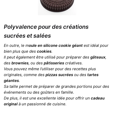
Polyvalence pour des créations
sucrées et salées
En outre, le m
oule en silicone cookie géant
est idéal pour
bien plus que des
cookies
.
Il peut également être utilisé pour préparer des
gâteaux
,
des
brownies
, ou des
pâtisseries
créatives.
Vous pouvez même l’utiliser pour des recettes plus
originales, comme des
pizzas sucrées
ou des
tartes
géantes
.
Sa taille permet de préparer de grandes portions pour des
événements ou des goûters en famille.
De plus, il est une excellente idée pour offrir un
cadeau
original
à un passionné de cuisine.