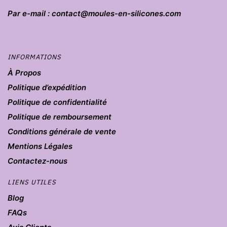
Par e-mail : contact@moules-en-silicones.com
INFORMATIONS
À Propos
Politique d’expédition
Politique de confidentialité
Politique de remboursement
Conditions générale de vente
Mentions Légales
Contactez-nous
LIENS UTILES
Blog
FAQs