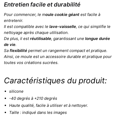
Entretien facile et durabilité
Pour commencer, le m
oule cookie géant
est facile à
entretenir.
Il est compatible avec le
lave-vaisselle
, ce qui simplifie le
nettoyage après chaque utilisation.
De plus, il est
réutilisable
, garantissant une
longue durée
de vie
.
Sa
flexibilité
permet un rangement compact et pratique.
Ainsi, ce moule est un accessoire durable et pratique pour
toutes vos créations sucrées.
Caractéristiques du produit:
silicone
-40 degrés à +210 degrés
Haute qualité, facile à utiliser et à nettoyer.
Taille : indiqué dans les images