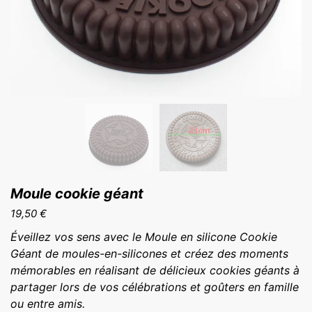
Moule cookie géant
19,50
€
Éveillez vos sens avec le Moule en silicone Cookie
Géant de moules-en-silicones et créez des moments
mémorables en réalisant de délicieux cookies géants à
partager lors de vos célébrations et goûters en famille
ou entre amis.