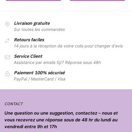
Livraison gratuite
Sur toutes les commandes
Retours faciles
14 jours à la réception de votre colis pour changer d'avis
Service Client
Assistance par emails 5j/7 Réponse sous 48h
Paiement 100% sécurisé
PayPal / MasterCard / Visa
CONTACT
Une question ou une suggestion, contactez – nous et
vous recevrez une réponse sous de 48 hr du lundi au
vendredi entre 9h et 17h