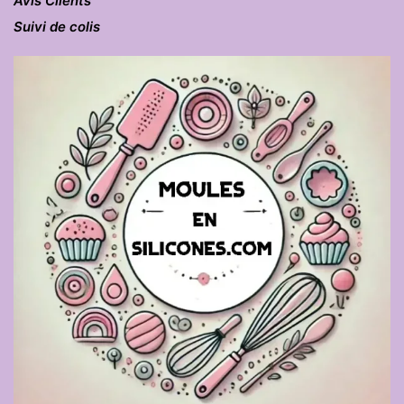
Avis Clients
Suivi de colis