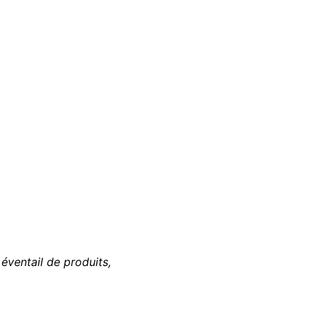
éventail de produits,