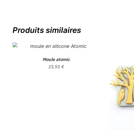
Produits similaires
Moule atomic
23,50
€