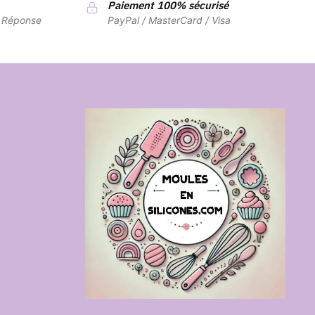
Paiement 100% sécurisé
7 Réponse
PayPal / MasterCard / Visa