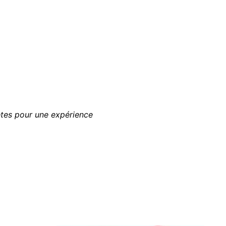
tes pour une expérience