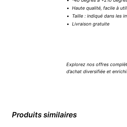
Haute qualité, facile à uti
Taille : indiqué dans les 
Livraison gratuite
Explorez nos offres complè
d’achat diversifiée et enrich
Produits similaires