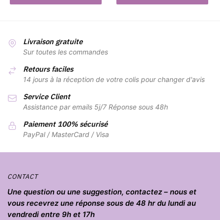
Livraison gratuite
Sur toutes les commandes
Retours faciles
14 jours à la réception de votre colis pour changer d'avis
Service Client
Assistance par emails 5j/7 Réponse sous 48h
Paiement 100% sécurisé
PayPal / MasterCard / Visa
CONTACT
Une question ou une suggestion, contactez – nous et
vous recevrez une réponse sous de 48 hr du lundi au
vendredi entre 9h et 17h