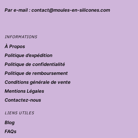
Par e-mail : contact@moules-en-silicones.com
INFORMATIONS
À Propos
Politique d’expédition
Politique de confidentialité
Politique de remboursement
Conditions générale de vente
Mentions Légales
Contactez-nous
LIENS UTILES
Blog
FAQs