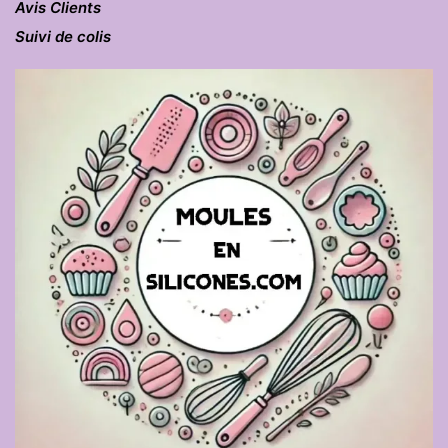
Avis Clients
Suivi de colis