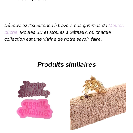
Découvrez l’excellence à travers nos gammes de
Moules
bûche
, Moules 3D et Moules à Gâteaux, où chaque
collection est une vitrine de notre savoir-faire.
Produits similaires