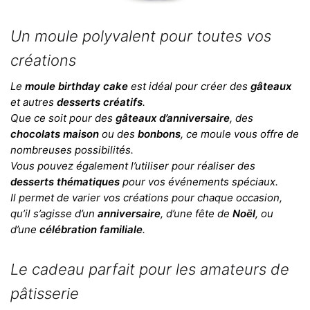
Un moule polyvalent pour toutes vos
créations
Le
moule birthday cake
est idéal pour créer des
gâteaux
et autres
desserts créatifs
.
Que ce soit pour des
gâteaux d’anniversaire
, des
chocolats maison
ou des
bonbons
, ce moule vous offre de
nombreuses possibilités.
Vous pouvez également l’utiliser pour réaliser des
desserts thématiques
pour vos événements spéciaux.
Il permet de varier vos créations pour chaque occasion,
qu’il s’agisse d’un
anniversaire
, d’une fête de
Noël
, ou
d’une
célébration familiale
.
Le cadeau parfait pour les amateurs de
pâtisserie