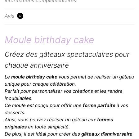
Informations complémentaires
Avis
0
Moule birthday cake
Créez des gâteaux spectaculaires pour
chaque anniversaire
Le
moule birthday cake
vous permet de réaliser un gâteau
unique pour chaque célébration.
Parfait pour personnaliser vos créations et les rendre
inoubliables.
Ce moule est conçu pour offrir une
forme parfaite
à vos
desserts.
Ainsi, vous pouvez réaliser un gâteau aux
formes
originales
en toute simplicité.
De plus, il est idéal pour créer des
gâteaux d’anniversaire