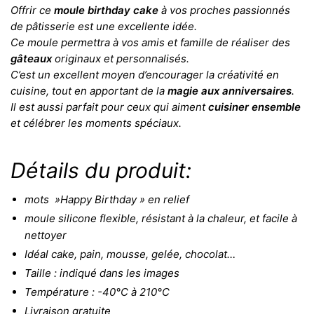
Offrir ce
moule birthday cake
à vos proches passionnés
de pâtisserie est une excellente idée.
Ce moule permettra à vos amis et famille de réaliser des
gâteaux
originaux et personnalisés.
C’est un excellent moyen d’encourager la créativité en
cuisine, tout en apportant de la
magie aux anniversaires
.
Il est aussi parfait pour ceux qui aiment
cuisiner ensemble
et célébrer les moments spéciaux.
Détails du produit:
mots »Happy Birthday » en relief
moule silicone flexible, résistant à la chaleur, et facile à
nettoyer
Idéal cake, pain, mousse, gelée, chocolat…
Taille : indiqué dans les images
Température : -40°C à 210°C
Livraison gratuite