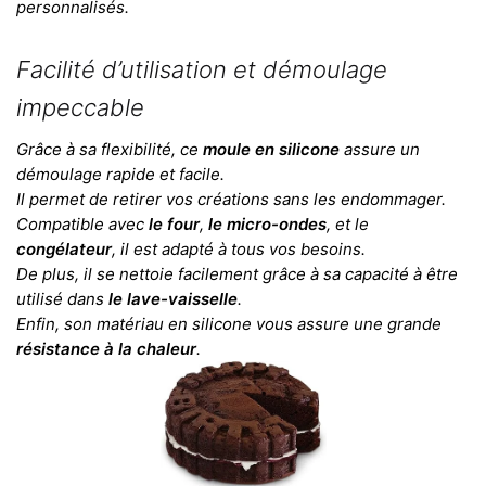
personnalisés.
Facilité d’utilisation et démoulage
impeccable
Grâce à sa flexibilité, ce
moule en silicone
assure un
démoulage rapide et facile.
Il permet de retirer vos créations sans les endommager.
Compatible avec
le four
,
le micro-ondes
, et le
congélateur
, il est adapté à tous vos besoins.
De plus, il se nettoie facilement grâce à sa capacité à être
utilisé dans
le lave-vaisselle
.
Enfin, son matériau en silicone vous assure une grande
résistance à la chaleur
.