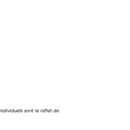
ndividuels sont le reflet de