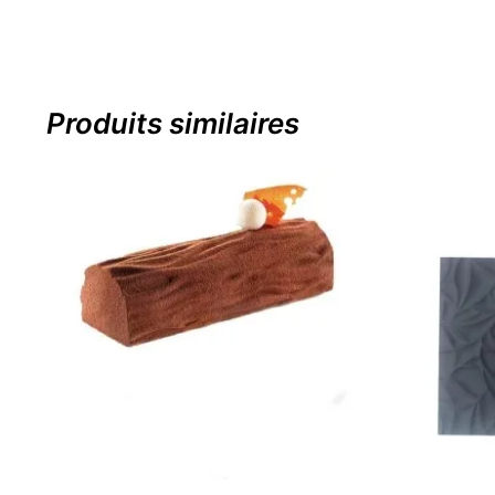
Produits similaires