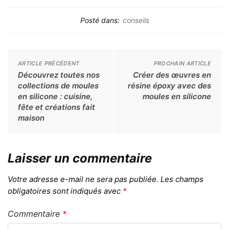
Posté dans:
conseils
ARTICLE PRÉCÉDENT
PROCHAIN ARTICLE
Découvrez toutes nos
Créer des œuvres en
collections de moules
résine époxy avec des
en silicone : cuisine,
moules en silicone
fête et créations fait
maison
Laisser un commentaire
Votre adresse e-mail ne sera pas publiée.
Les champs
obligatoires sont indiqués avec
*
Commentaire
*