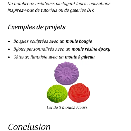
De nombreux créateurs partagent leurs réalisations.
Inspirez-vous de tutoriels ou de galeries DIY.
Exemples de projets
Bougies sculptées avec un
moule bougie
Bijoux personnalisés avec un
moule résine époxy
Gâteaux fantaisie avec un
moule à gâteau
Lot de 3 moules Fleurs
Conclusion