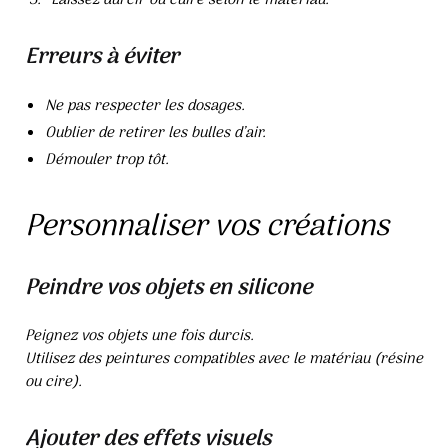
Erreurs à éviter
Ne pas respecter les dosages.
Oublier de retirer les bulles d’air.
Démouler trop tôt.
Personnaliser vos créations
Peindre vos objets en silicone
Peignez vos objets une fois durcis.
Utilisez des peintures compatibles avec le matériau (résine
ou cire).
Ajouter des effets visuels