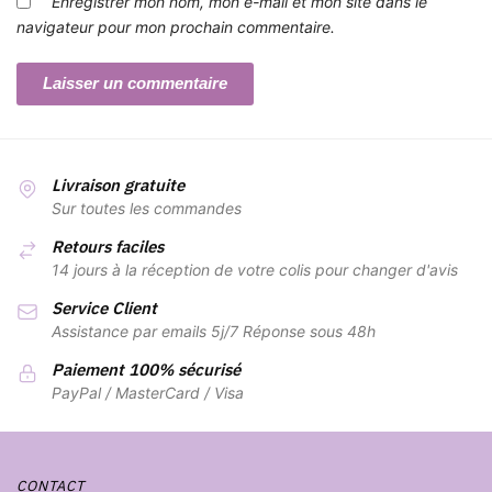
Enregistrer mon nom, mon e-mail et mon site dans le
navigateur pour mon prochain commentaire.
Livraison gratuite
Sur toutes les commandes
Retours faciles
14 jours à la réception de votre colis pour changer d'avis
Service Client
Assistance par emails 5j/7 Réponse sous 48h
Paiement 100% sécurisé
PayPal / MasterCard / Visa
CONTACT