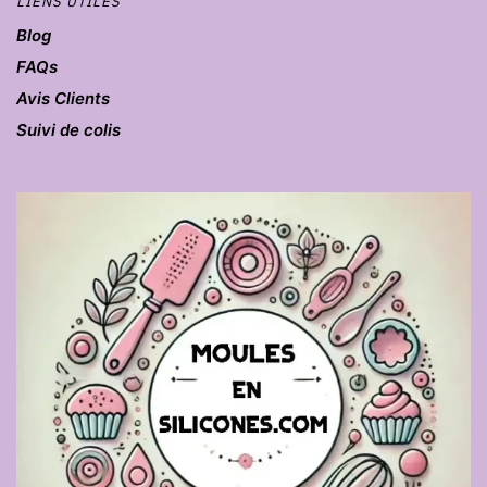
LIENS UTILES
Blog
FAQs
Avis Clients
Suivi de colis