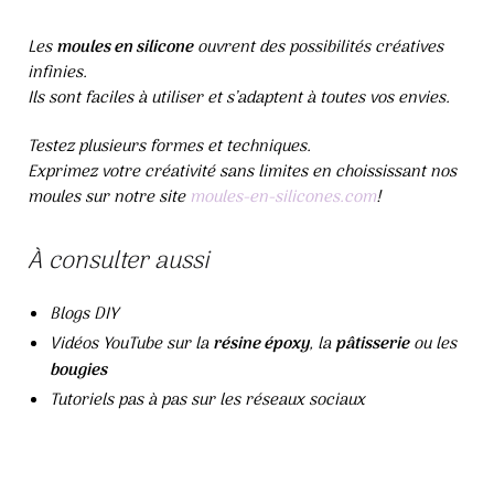
Les
moules en silicone
ouvrent des possibilités créatives
infinies.
Ils sont faciles à utiliser et s’adaptent à toutes vos envies.
Testez plusieurs formes et techniques.
Exprimez votre créativité sans limites en choississant nos
moules sur notre site
moules-en-silicones.com
!
À consulter aussi
Blogs DIY
Vidéos YouTube sur la
résine époxy
, la
pâtisserie
ou les
bougies
Tutoriels pas à pas sur les réseaux sociaux