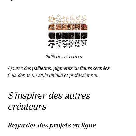
Paillettes et Lettres
Ajoutez des
paillettes
,
pigments
ou
fleurs séchées
.
Cela donne un style unique et professionnel.
S’inspirer des autres
créateurs
Regarder des projets en ligne