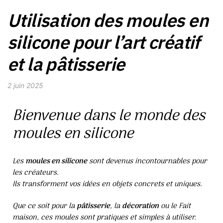
Utilisation des moules en
silicone pour l’art créatif
et la pâtisserie
2 juin 2025
Bienvenue dans le monde des
moules en silicone
Les
moules en silicone
sont devenus incontournables pour
les créateurs.
Ils transforment vos idées en objets concrets et uniques.
Que ce soit pour la
pâtisserie
, la
décoration
ou le Fait
maison, ces moules sont pratiques et simples à utiliser.