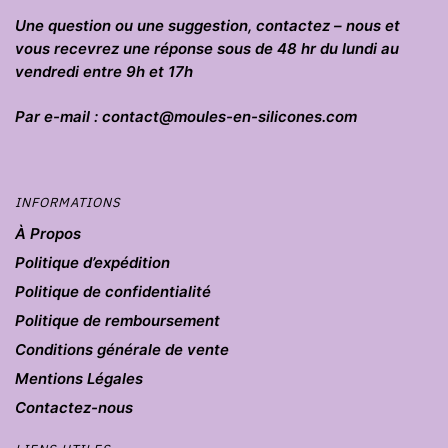
Une question ou une suggestion, contactez – nous et
vous recevrez une réponse sous de 48 hr du lundi au
vendredi entre 9h et 17h
Par e-mail : contact@moules-en-silicones.com
INFORMATIONS
À Propos
Politique d’expédition
Politique de confidentialité
Politique de remboursement
Conditions générale de vente
Mentions Légales
Contactez-nous