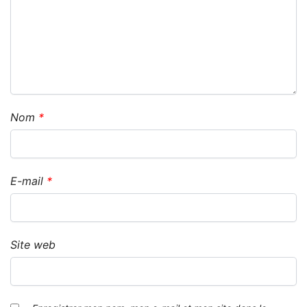
Nom
*
E-mail
*
Site web