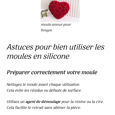
moule amour pour
bougie
Astuces pour bien utiliser les
moules en silicone
Préparer correctement votre moule
Nettoyez le moule avant chaque utilisation.
Cela évite les résidus ou défauts de surface.
Utilisez un
agent de démoulage
pour la résine ou la cire.
Cela facilite le retrait sans abîmer la pièce.