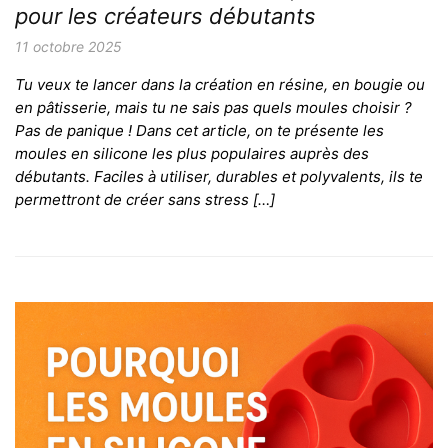
pour les créateurs débutants
11 octobre 2025
Tu veux te lancer dans la création en résine, en bougie ou
en pâtisserie, mais tu ne sais pas quels moules choisir ?
Pas de panique ! Dans cet article, on te présente les
moules en silicone les plus populaires auprès des
débutants. Faciles à utiliser, durables et polyvalents, ils te
permettront de créer sans stress […]