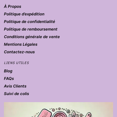
À Propos
Politique d’expédition
Politique de confidentialité
Politique de remboursement
Conditions générale de vente
Mentions Légales
Contactez-nous
LIENS UTILES
Blog
FAQs
Avis Clients
Suivi de colis