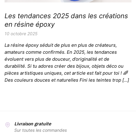
Les tendances 2025 dans les créations
en résine époxy
10 octobre 2025
La résine époxy séduit de plus en plus de créateurs,
amateurs comme confirmés. En 2025, les tendances
évoluent vers plus de douceur, d’originalité et de
durabilité. Si tu adores créer des bijoux, objets déco ou
pièces artistiques uniques, cet article est fait pour toi ! 🌈
Des couleurs douces et naturelles Fini les teintes trop […]
Livraison gratuite
Sur toutes les commandes