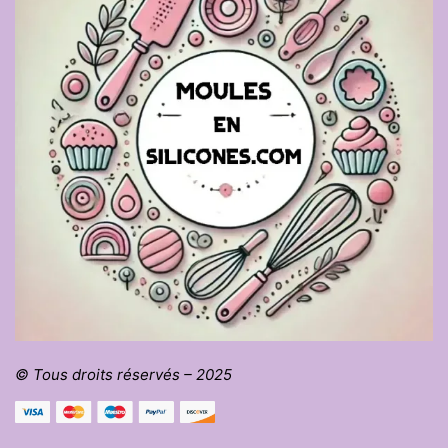
© Tous droits réservés – 2025