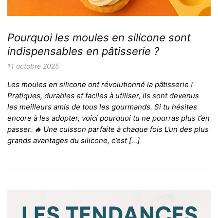
Pourquoi les moules en silicone sont
indispensables en pâtisserie ?
11 octobre 2025
Les moules en silicone ont révolutionné la pâtisserie !
Pratiques, durables et faciles à utiliser, ils sont devenus
les meilleurs amis de tous les gourmands. Si tu hésites
encore à les adopter, voici pourquoi tu ne pourras plus t’en
passer. 🔥 Une cuisson parfaite à chaque fois L’un des plus
grands avantages du silicone, c’est […]