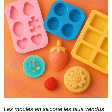
Les moules en silicone les plus vendus