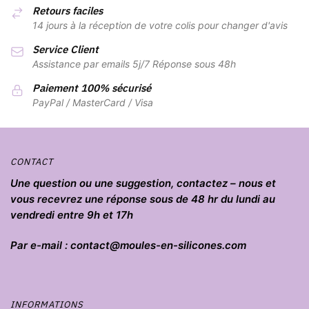
Retours faciles
14 jours à la réception de votre colis pour changer d'avis
Service Client
Assistance par emails 5j/7 Réponse sous 48h
Paiement 100% sécurisé
PayPal / MasterCard / Visa
CONTACT
Une question ou une suggestion, contactez – nous et
vous recevrez une réponse sous de 48 hr du lundi au
vendredi entre 9h et 17h
Par e-mail : contact@moules-en-silicones.com
INFORMATIONS