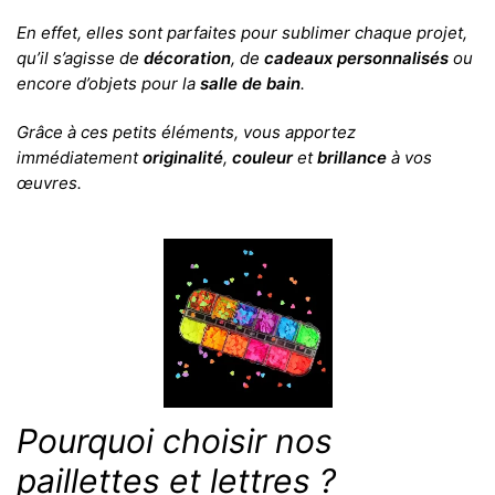
En effet, elles sont parfaites pour sublimer chaque projet,
qu’il s’agisse de
décoration
, de
cadeaux personnalisés
ou
encore d’objets pour la
salle de bain
.
Grâce à ces petits éléments, vous apportez
immédiatement
originalité
,
couleur
et
brillance
à vos
œuvres.
Pourquoi choisir nos
paillettes et lettres ?