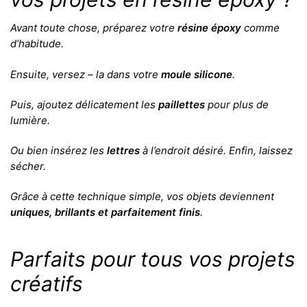
Avant toute chose, préparez votre
résine époxy
comme
d’habitude.
Ensuite, versez – la dans votre
moule silicone
.
Puis, ajoutez délicatement les
paillettes
pour plus de
lumière.
Ou bien insérez les
lettres
à l’endroit désiré. Enfin, laissez
sécher.
Grâce à cette technique simple, vos objets deviennent
uniques, brillants et parfaitement finis
.
Parfaits pour tous vos projets
créatifs