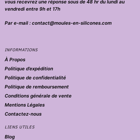
vous recevrez une réponse sous de 48 hr du lundi au
vendredi entre 9h et 17h
Par e-mail : contact@moules-en-silicones.com
INFORMATIONS
À Propos
Politique d’expédition
Politique de confidentialité
Politique de remboursement
Conditions générale de vente
Mentions Légales
Contactez-nous
LIENS UTILES
Blog