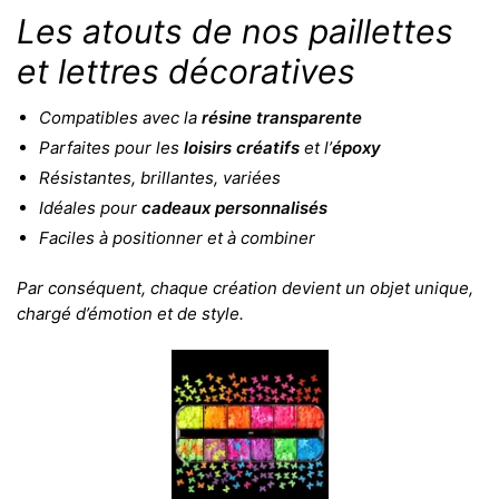
Les atouts de nos paillettes
et lettres décoratives
Compatibles avec la
résine transparente
Parfaites pour les
loisirs créatifs
et l’
époxy
Résistantes, brillantes, variées
Idéales pour
cadeaux personnalisés
Faciles à positionner et à combiner
Par conséquent, chaque création devient un objet unique,
chargé d’émotion et de style.