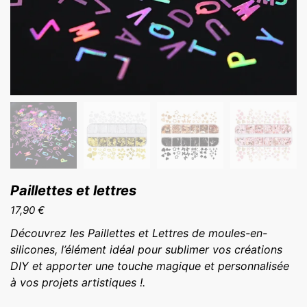
Paillettes et lettres
17,90
€
Découvrez les Paillettes et Lettres de moules-en-
silicones, l’élément idéal pour sublimer vos créations
DIY et apporter une touche magique et personnalisée
à vos projets artistiques !.