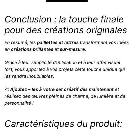
Conclusion : la touche finale
pour des créations originales
En résumé, les
paillettes et lettres
transforment vos idées
en
créations brillantes
et
sur-mesure
.
Grâce à leur simplicité d’utilisation et à leur effet visuel
fort, vous apportez à vos projets cette touche unique qui
les rendra inoubliables.
🎨
Ajoutez – les à votre set créatif dès maintenant
et
réalisez des œuvres pleines de charme, de lumière et de
personnalité !
Caractéristiques du produit: