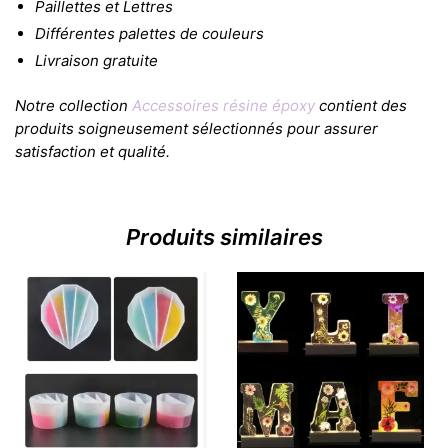
Paillettes et Lettres
Différentes palettes de couleurs
Livraison gratuite
Notre collection
Accessoires résine époxy
contient des
produits soigneusement sélectionnés pour assurer
satisfaction et qualité.
Produits similaires