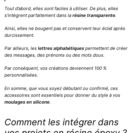
Tout d’abord, elles sont faciles à utiliser. De plus, elles
s’intègrent parfaitement dans la
résine transparente
.
Ainsi, elles ne bougent pas et conservent leur éclat après
durcissement.
Par ailleurs, les
lettres alphabétiques
permettent de créer
des messages, des prénoms ou des mots doux.
Par conséquent, vos créations deviennent 100 %
personnalisées.
En somme, que vous soyez débutant ou confirmé, ces
accessoires sont essentiels pour donner du style à vos
moulages en silicone
.
Comment les intégrer dans
vos projets en résine époxy ?