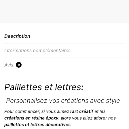
Description
Informations complémentaires
Avis
0
Paillettes et lettres:
Personnalisez vos créations avec style
Pour commencer, si vous aimez
l’art créatif
et les
créations en résine époxy
, alors vous allez adorer nos
paillettes et lettres décoratives
.