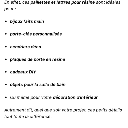
En effet, ces
paillettes et lettres pour résine
sont idéales
pour :
bijoux faits main
porte-clés personnalisés
cendriers déco
plaques de porte en résine
cadeaux DIY
objets pour la salle de bain
Ou même pour votre
décoration d’intérieur
Autrement dit, quel que soit votre projet, ces petits détails
font toute la différence.