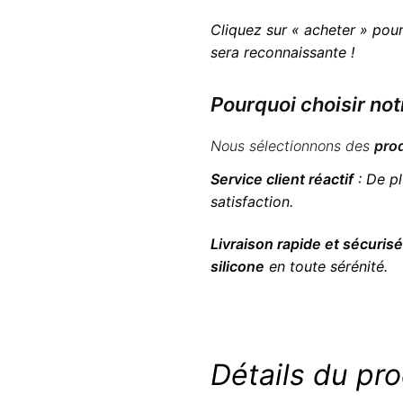
Cliquez sur « acheter » pour
sera reconnaissante !
Pourquoi choisir not
Nous sélectionnons des
pro
Service client réactif
: De pl
satisfaction.
Livraison rapide et sécuris
silicone
en toute sérénité.
Détails du pro