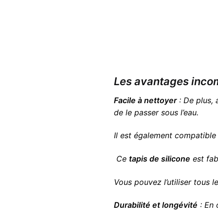
Les avantages incom
Facile à nettoyer
: De plus, 
de le passer sous l’eau.
Il est également compatible
Ce
tapis de silicone
est fab
Vous pouvez l’utiliser tous l
Durabilité et longévité
: En 