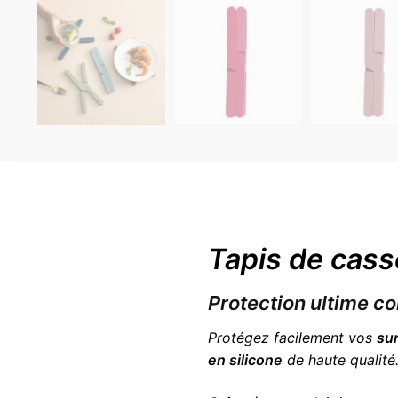
Tapis de cass
Protection ultime co
Protégez facilement vos
su
en silicone
de haute qualité