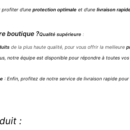
 profiter d’une
protection optimale
et d’une
livraison rapid
re boutique ?
Qualité supérieure
:
duits
de la plus haute qualité, pour vous offrir la meilleure
p
us, notre équipe est disponible pour répondre à toutes vos 
ée
: Enfin, profitez de notre service de livraison rapide pou
duit :