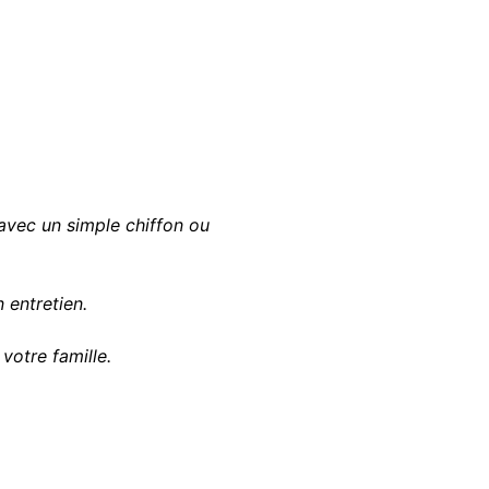
vec un simple chiffon ou
 entretien.
votre famille.