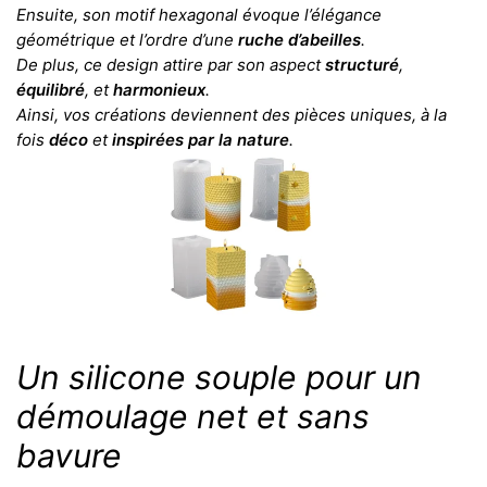
Ensuite, son motif hexagonal évoque l’élégance
géométrique et l’ordre d’une
ruche d’abeilles
.
De plus, ce design attire par son aspect
structuré
,
équilibré
, et
harmonieux
.
Ainsi, vos créations deviennent des pièces uniques, à la
fois
déco
et
inspirées par la nature
.
Un silicone souple pour un
démoulage net et sans
bavure