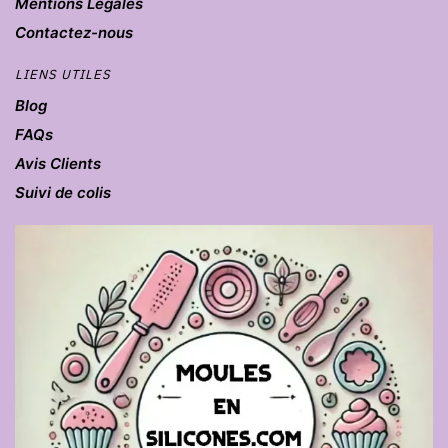
Mentions Légales
Contactez-nous
LIENS UTILES
Blog
FAQs
Avis Clients
Suivi de colis