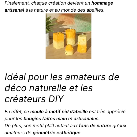
Finalement, chaque création devient un
hommage
artisanal
à la nature et au monde des abeilles.
Idéal pour les amateurs de
déco naturelle et les
créateurs DIY
En effet, ce
moule à motif nid d’abeille
est très apprécié
pour les
bougies faites main
et
artisanales
.
De plus, son motif plaît autant aux
fans de nature
qu’aux
amateurs de
géométrie esthétique
.