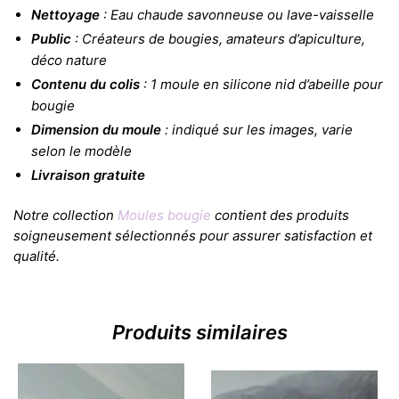
Nettoyage
: Eau chaude savonneuse ou lave-vaisselle
Public
: Créateurs de bougies, amateurs d’apiculture,
déco nature
Contenu du colis
: 1 moule en silicone nid d’abeille pour
bougie
Dimension du moule
: indiqué sur les images, varie
selon le modèle
Livraison gratuite
Notre collection
Moules bougie
contient des produits
soigneusement sélectionnés pour assurer satisfaction et
qualité.
Produits similaires