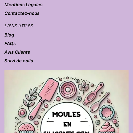
Mentions Légales
Contactez-nous
LIENS UTILES
Blog
FAQs
Avis Clients
Suivi de colis