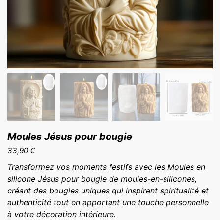
Moules Jésus pour bougie
33,90
€
Transformez vos moments festifs avec les Moules en
silicone Jésus pour bougie de moules-en-silicones,
créant des bougies uniques qui inspirent spiritualité et
authenticité tout en apportant une touche personnelle
à votre décoration intérieure.