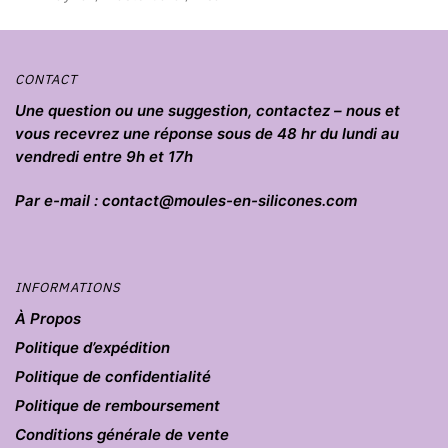
produit
CONTACT
Une question ou une suggestion, contactez – nous et
vous recevrez une réponse sous de 48 hr du lundi au
vendredi entre 9h et 17h
Par e-mail : contact@moules-en-silicones.com
INFORMATIONS
À Propos
Politique d’expédition
Politique de confidentialité
Politique de remboursement
Conditions générale de vente