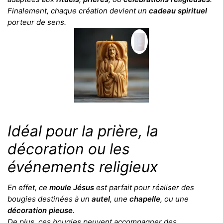
Finalement, chaque création devient un
cadeau spirituel
porteur de sens.
Idéal pour la prière, la
décoration ou les
événements religieux
En effet, ce
moule Jésus
est parfait pour réaliser des
bougies destinées à un
autel
, une
chapelle
, ou une
décoration pieuse
.
De plus, ces bougies peuvent accompagner des