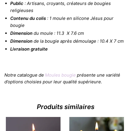
Public
: Artisans, croyants, créateurs de bougies
religieuses
Contenu du colis
: 1 moule en silicone Jésus pour
bougie
Dimension
du moule : 11.3 X 7.6 cm
Dimension
de la bougie après démoulage : 10.4 X 7 cm
Livraison gratuite
Notre catalogue de
Moules bougie
présente une variété
d’options choisies pour leur qualité supérieure.
Produits similaires