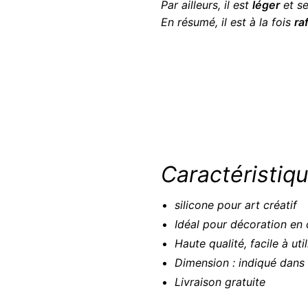
Par ailleurs, il est
léger
et se
En résumé, il est à la fois
ra
Caractéristiqu
silicone pour art créatif
Idéal pour décoration en
Haute qualité, facile à uti
Dimension : indiqué dans 
Livraison gratuite