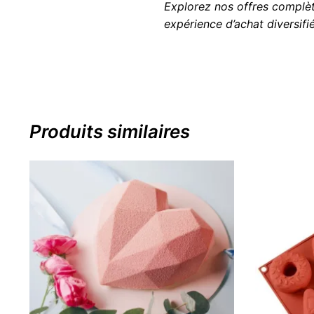
Explorez nos offres complè
expérience d’achat diversifié
Produits similaires