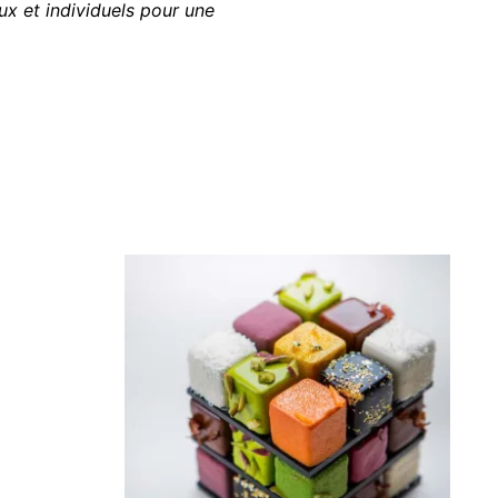
ux et individuels pour une