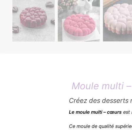
Moule multi 
Créez des desserts r
Le moule multi – cœurs
est 
Ce moule de qualité supérie