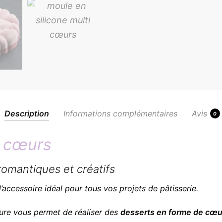
Description
Informations complémentaires
Avis
0
– cœurs
omantiques et créatifs
l’accessoire idéal pour tous vos projets de pâtisserie.
ure vous permet de réaliser des
desserts en forme de cœu