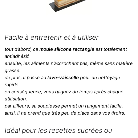
Facile à entretenir et à utiliser
tout d’abord, ce
moule silicone rectangle
est totalement
antiadhésif.
ensuite, les aliments n’accrochent pas, même sans matière
grasse.
de plus, il passe au
lave-vaisselle
pour un nettoyage
rapide.
en conséquence, vous gagnez du temps après chaque
utilisation.
par ailleurs, sa souplesse permet un rangement facile.
ainsi, il ne prend que très peu de place dans vos tiroirs.
Idéal pour les recettes sucrées ou