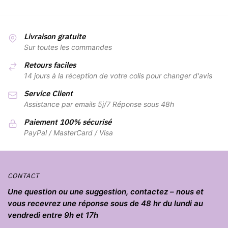
Livraison gratuite
Sur toutes les commandes
Retours faciles
14 jours à la réception de votre colis pour changer d'avis
Service Client
Assistance par emails 5j/7 Réponse sous 48h
Paiement 100% sécurisé
PayPal / MasterCard / Visa
CONTACT
Une question ou une suggestion, contactez – nous et
vous recevrez une réponse sous de 48 hr du lundi au
vendredi entre 9h et 17h