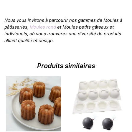
Nous vous invitons à parcourir nos gammes de Moules à
pâtisseries,
Moules rond
et Moules petits gâteaux et
individuels, où vous trouverez une diversité de produits
alliant qualité et design.
Produits similaires