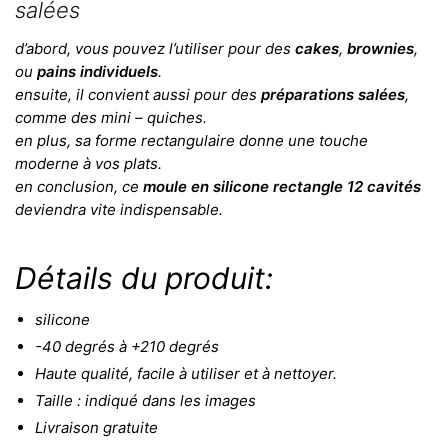
salées
d’abord, vous pouvez l’utiliser pour des
cakes
,
brownies
,
ou
pains individuels
.
ensuite, il convient aussi pour des
préparations salées
,
comme des mini – quiches.
en plus, sa forme rectangulaire donne une touche
moderne à vos plats.
en conclusion, ce
moule en silicone rectangle 12 cavités
deviendra vite indispensable.
Détails du produit:
silicone
-40 degrés à +210 degrés
Haute qualité, facile à utiliser et à nettoyer.
Taille : indiqué dans les images
Livraison gratuite