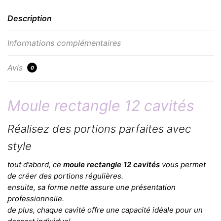
Description
Informations complémentaires
Avis
0
Moule rectangle 12 cavités
Réalisez des portions parfaites avec
style
tout d’abord, ce
moule rectangle 12 cavités
vous permet
de créer des portions régulières.
ensuite, sa forme nette assure une présentation
professionnelle.
de plus, chaque cavité offre une capacité idéale pour un