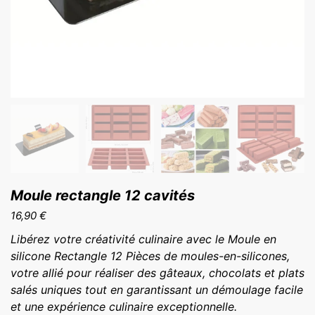
Moule rectangle 12 cavités
16,90
€
Libérez votre créativité culinaire avec le Moule en
silicone Rectangle 12 Pièces de moules-en-silicones,
votre allié pour réaliser des gâteaux, chocolats et plats
salés uniques tout en garantissant un démoulage facile
et une expérience culinaire exceptionnelle.