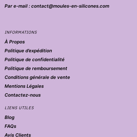
Par e-mail : contact@moules-en-silicones.com
INFORMATIONS
À Propos
Politique d’expédition
Politique de confidentialité
Politique de remboursement
Conditions générale de vente
Mentions Légales
Contactez-nous
LIENS UTILES
Blog
FAQs
Avis Clients