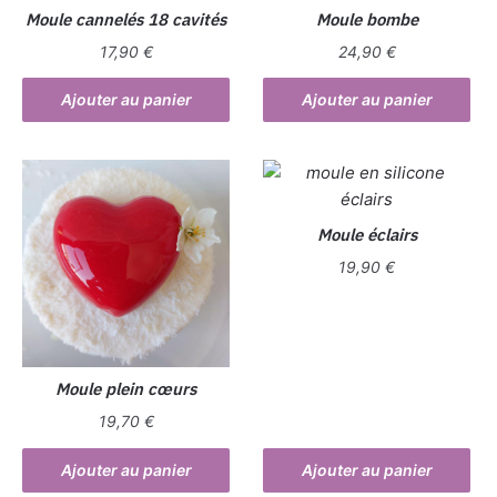
Moule cannelés 18 cavités
Moule bombe
17,90
€
24,90
€
Ajouter au panier
Ajouter au panier
Moule éclairs
19,90
€
Moule plein cœurs
19,70
€
Ajouter au panier
Ajouter au panier