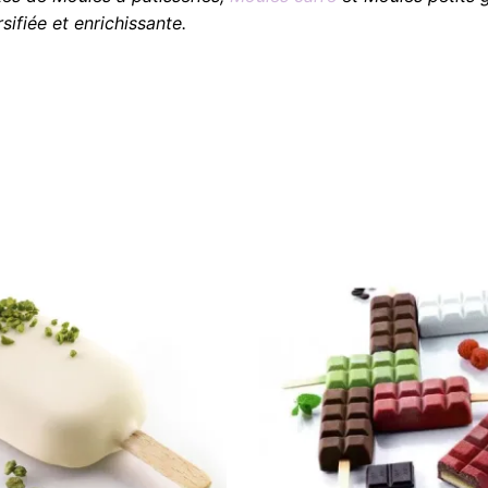
sifiée et enrichissante.