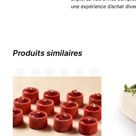
une expérience d’achat diver
Produits similaires