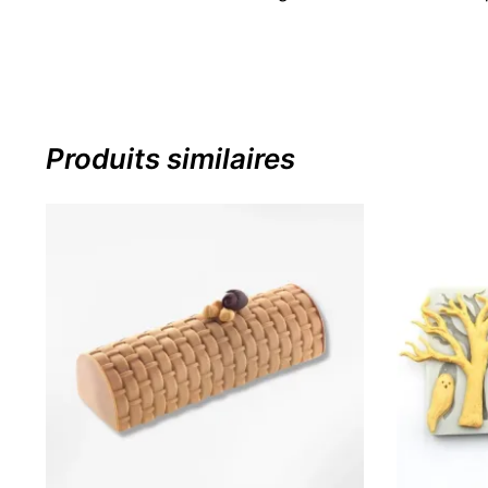
Produits similaires