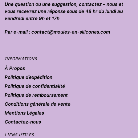
Une question ou une suggestion, contactez – nous et
vous recevrez une réponse sous de 48 hr du lundi au
vendredi entre 9h et 17h
Par e-mail : contact@moules-en-silicones.com
INFORMATIONS
À Propos
Politique d’expédition
Politique de confidentialité
Politique de remboursement
Conditions générale de vente
Mentions Légales
Contactez-nous
LIENS UTILES