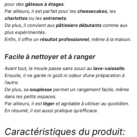
pour des
gâteaux à étages
.
Par ailleurs, il est parfait pour les
cheesecakes
, les
charlottes
ou les
entremets
.
De plus, il convient aux
pâtissiers débutants
comme aux
plus expérimentés.
Enfin, il offre un
résultat professionnel
, même à la maison.
Facile à nettoyer et à ranger
Avant tout, le moule passe sans souci au
lave-vaisselle
.
Ensuite, il ne garde ni goût ni odeur d’une préparation à
l’autre.
De plus, sa
souplesse
permet un rangement facile, même
dans les petits espaces.
Par ailleurs, il est
léger
et agréable à utiliser au quotidien.
En résumé, il est aussi pratique qu’efficace.
Caractéristiques du produit: