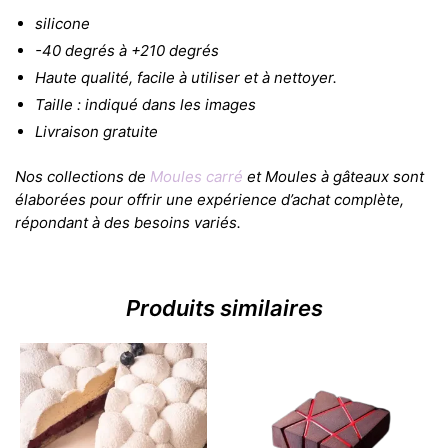
silicone
-40 degrés à +210 degrés
Haute qualité, facile à utiliser et à nettoyer.
Taille : indiqué dans les images
Livraison gratuite
Nos collections de
Moules carré
et Moules à gâteaux sont
élaborées pour offrir une expérience d’achat complète,
répondant à des besoins variés.
Produits similaires