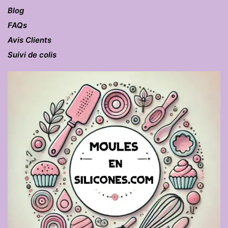
Blog
FAQs
Avis Clients
Suivi de colis