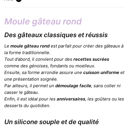
Moule gâteau rond
Des gâteaux classiques et réussis
Le
moule gâteau rond
est parfait pour créer des gâteaux à
la forme traditionnelle.
Tout d’abord, il convient pour des
recettes sucrées
comme des génoises, fondants ou moelleux.
Ensuite, sa forme arrondie assure une
cuisson uniforme
et
une présentation soignée.
Par ailleurs, il permet un
démoulage facile
, sans coller ni
casser le gâteau.
Enfin, il est idéal pour les
anniversaires
, les goûters ou les
desserts du quotidien.
Un silicone souple et de qualité