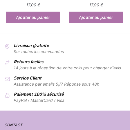
17,00
€
17,90
€
Ajouter au panier
Ajouter au panier
Livraison gratuite
Sur toutes les commandes
Retours faciles
14 jours à la réception de votre colis pour changer d'avis
Service Client
Assistance par emails 5j/7 Réponse sous 48h
Paiement 100% sécurisé
PayPal / MasterCard / Visa
CONTACT