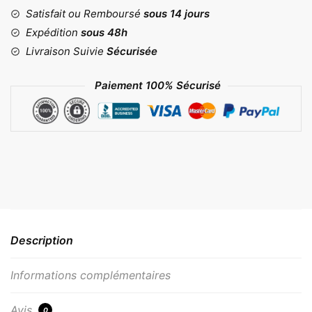
Satisfait ou Remboursé
sous 14 jours
Expédition
sous 48h
Livraison Suivie
Sécurisée
Paiement 100% Sécurisé
Description
Informations complémentaires
Avis
0