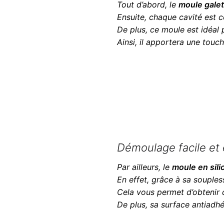
Tout d’abord, le
moule gale
Ensuite, chaque cavité est 
De plus, ce moule est idéal 
Ainsi, il apportera une touc
Démoulage facile et 
Par ailleurs, le
moule en sili
En effet, grâce à sa souples
Cela vous permet d’obtenir d
De plus, sa surface antiadhé