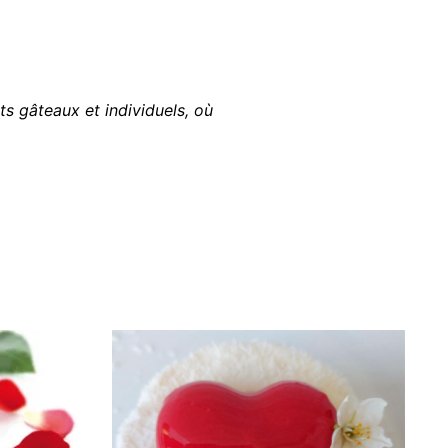
ts gâteaux et individuels, où