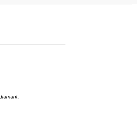
diamant.