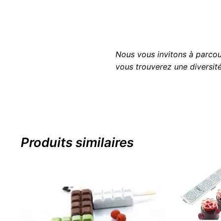
Nous vous invitons à parco
vous trouverez une diversité 
Produits similaires