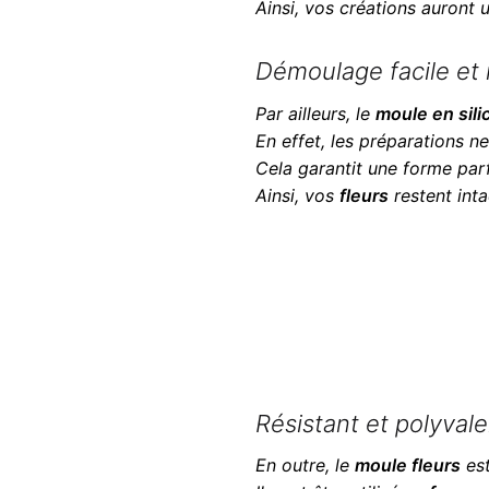
Ainsi, vos créations auront u
Démoulage facile et 
Par ailleurs, le
moule en sili
En effet, les préparations n
Cela garantit une forme parf
Ainsi, vos
fleurs
restent inta
Résistant et polyvale
En outre, le
moule fleurs
est