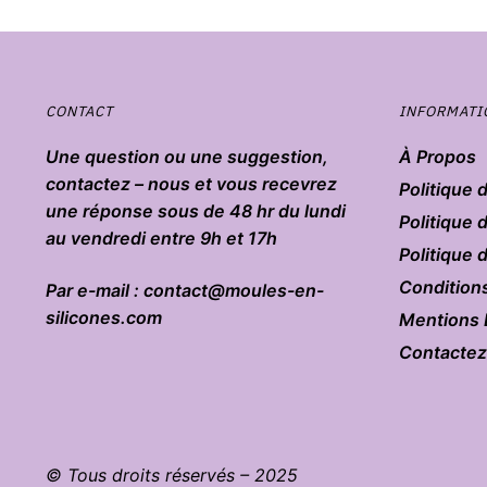
CONTACT
INFORMATI
Une question ou une suggestion,
À Propos
contactez – nous et vous recevrez
Politique 
une réponse sous de 48 hr du lundi
Politique 
au vendredi entre 9h et 17h
Politique
Condition
Par e-mail : contact@moules-en-
silicones.com
Mentions 
Contacte
© Tous droits réservés – 2025