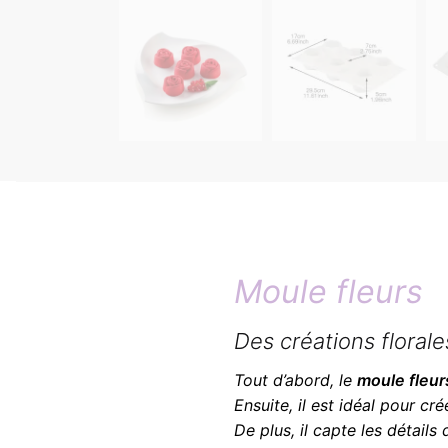
Moule fleurs
Des créations florale
Tout d’abord, le
moule fleur
Ensuite, il est idéal pour cr
De plus, il capte les détails