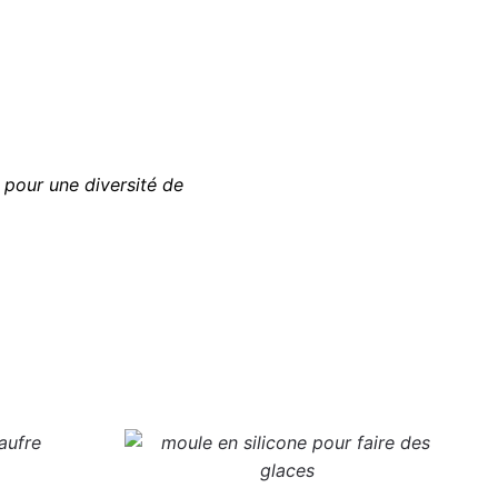
pour une diversité de