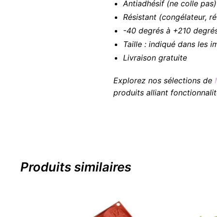
Antiadhésif (ne colle pas)
Résistant (congélateur, ré
-40 degrés à +210 degré
Taille : indiqué dans les 
Livraison gratuite
Explorez nos sélections de
produits alliant fonctionnali
Produits similaires