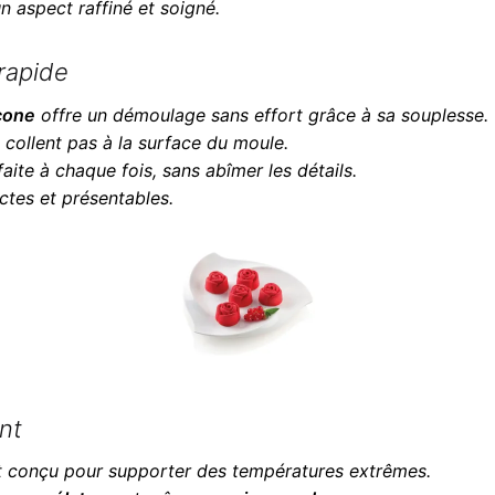
n aspect raffiné et soigné.
rapide
cone
offre un démoulage sans effort grâce à sa souplesse.
e collent pas à la surface du moule.
aite à chaque fois, sans abîmer les détails.
ctes et présentables.
nt
 conçu pour supporter des températures extrêmes.