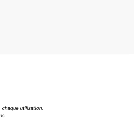
 chaque utilisation.
ns.