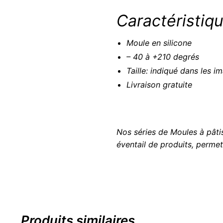
Caractéristiqu
Moule en silicone
– 40 à +210 degrés
Taille: indiqué dans les i
Livraison gratuite
Nos séries de Moules à pâti
éventail de produits, permet
Produits similaires