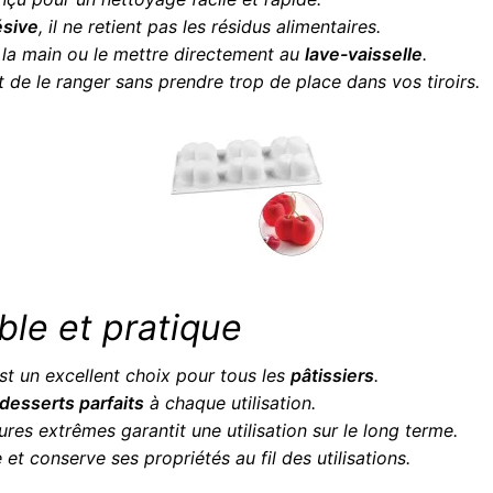
ésive
, il ne retient pas les résidus alimentaires.
à la main ou le mettre directement au
lave-vaisselle
.
de le ranger sans prendre trop de place dans vos tiroirs.
ble et pratique
st un excellent choix pour tous les
pâtissiers
.
desserts parfaits
à chaque utilisation.
es extrêmes garantit une utilisation sur le long terme.
 et conserve ses propriétés au fil des utilisations.