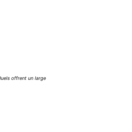
duels offrent un large