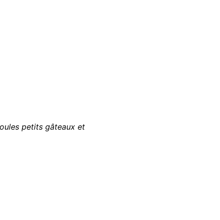
ules petits gâteaux et