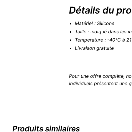
Détails du pro
Matériel : Silicone
Taille : indiqué dans les 
Température : -40°C à 2
Livraison gratuite
Pour une offre complète, no
individuels présentent une g
Produits similaires