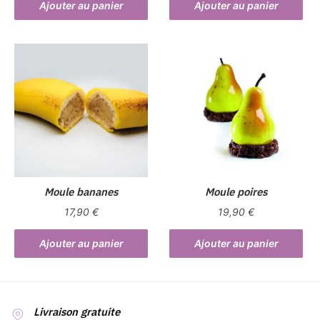
Ajouter au panier
Ajouter au panier
Moule bananes
Moule poires
17,90
€
19,90
€
Ajouter au panier
Ajouter au panier
Livraison gratuite