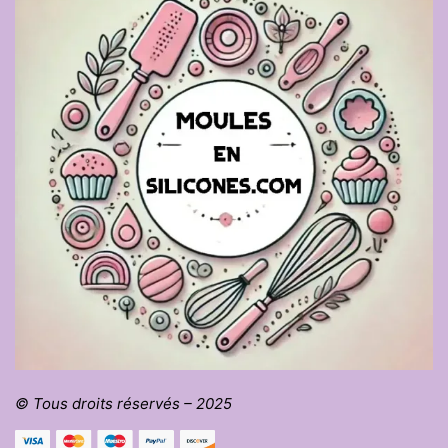
© Tous droits réservés – 2025