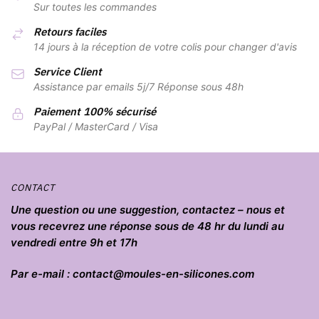
Sur toutes les commandes
Retours faciles
14 jours à la réception de votre colis pour changer d'avis
Service Client
Assistance par emails 5j/7 Réponse sous 48h
Paiement 100% sécurisé
PayPal / MasterCard / Visa
CONTACT
Une question ou une suggestion, contactez – nous et
vous recevrez une réponse sous de 48 hr du lundi au
vendredi entre 9h et 17h
Par e-mail : contact@moules-en-silicones.com