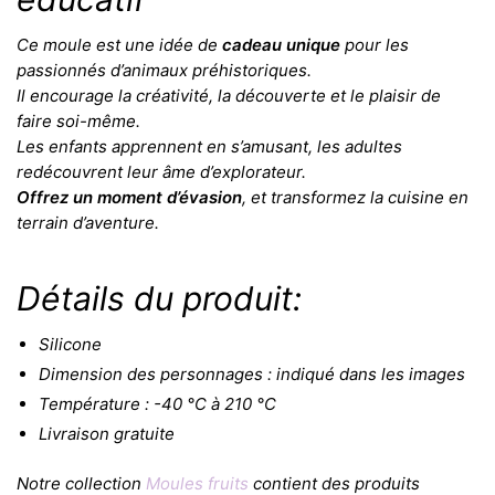
Ce moule est une idée de
cadeau unique
pour les
passionnés d’animaux préhistoriques.
Il encourage la créativité, la découverte et le plaisir de
faire soi-même.
Les enfants apprennent en s’amusant, les adultes
redécouvrent leur âme d’explorateur.
Offrez un moment d’évasion
, et transformez la cuisine en
terrain d’aventure.
Détails du produit:
Silicone
Dimension des personnages : indiqué dans les images
Température : -40 °C à 210 °C
Livraison gratuite
Notre collection
Moules fruits
contient des produits