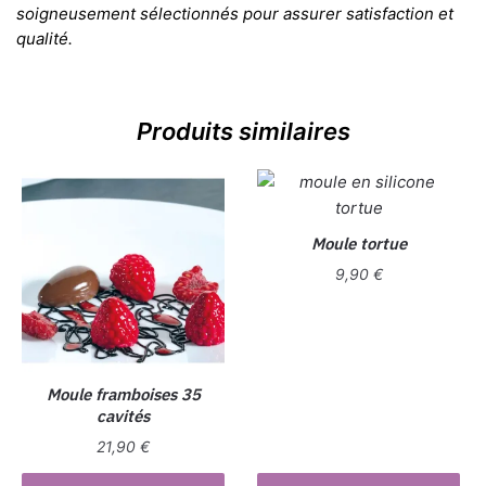
soigneusement sélectionnés pour assurer satisfaction et
qualité.
Produits similaires
Moule tortue
9,90
€
Moule framboises 35
cavités
21,90
€