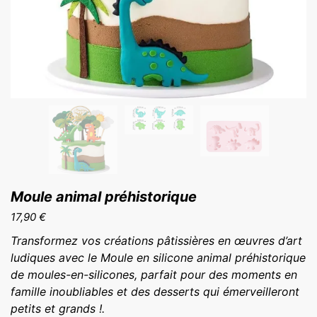
Moule animal préhistorique
17,90
€
Transformez vos créations pâtissières en œuvres d’art
ludiques avec le Moule en silicone animal préhistorique
de moules-en-silicones, parfait pour des moments en
famille inoubliables et des desserts qui émerveilleront
petits et grands !.