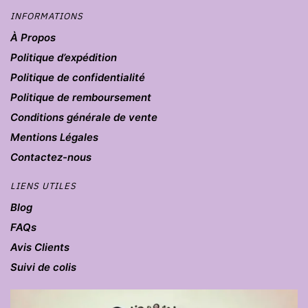
INFORMATIONS
À Propos
Politique d’expédition
Politique de confidentialité
Politique de remboursement
Conditions générale de vente
Mentions Légales
Contactez-nous
LIENS UTILES
Blog
FAQs
Avis Clients
Suivi de colis