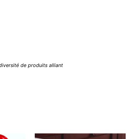
versité de produits alliant