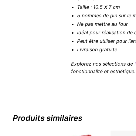
Taille : 10.5 X 7 cm
5 pommes de pin sur le 
Ne pas mettre au four
Idéal pour réalisation de
Peut être utiliser pour l’a
Livraison gratuite
Explorez nos sélections de
fonctionnalité et esthétique.
Produits similaires