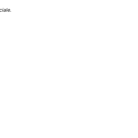
ciale.