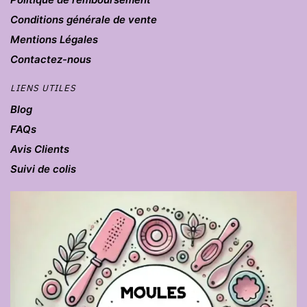
Conditions générale de vente
Mentions Légales
Contactez-nous
LIENS UTILES
Blog
FAQs
Avis Clients
Suivi de colis