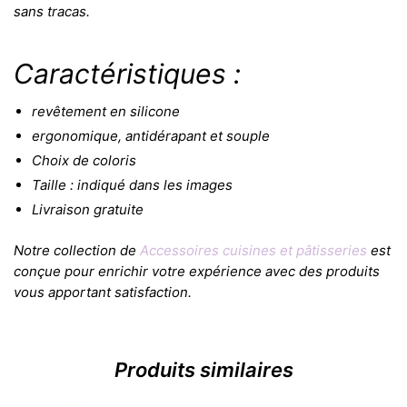
sans tracas.
Caractéristiques :
revêtement en silicone
ergonomique, antidérapant et souple
Choix de coloris
Taille : indiqué dans les images
Livraison gratuite
Notre collection de
Accessoires cuisines et pâtisseries
est
conçue pour enrichir votre expérience avec des produits
vous apportant satisfaction.
Produits similaires