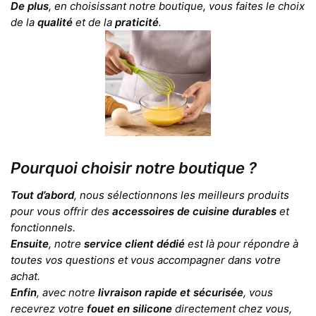
De plus
, en choisissant notre boutique, vous faites le choix
de la
qualité
et de la
praticité
.
Pourquoi choisir notre boutique ?
Tout d’abord
, nous sélectionnons les meilleurs produits
pour vous offrir des
accessoires de cuisine durables
et
fonctionnels.
Ensuite
, notre
service client dédié
est là pour répondre à
toutes vos questions et vous accompagner dans votre
achat.
Enfin
, avec notre
livraison rapide et sécurisée
, vous
recevrez votre
fouet en silicone
directement chez vous,