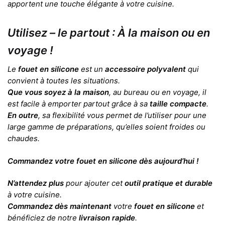
apportent une touche élégante à votre cuisine.
Utilisez – le partout : À la maison ou en
voyage !
Le
fouet en silicone
est un
accessoire polyvalent
qui
convient à toutes les situations.
Que vous soyez à la maison
, au bureau ou en voyage, il
est facile à emporter partout grâce à sa
taille compacte
.
En outre
, sa flexibilité vous permet de l’utiliser pour une
large gamme de préparations, qu’elles soient froides ou
chaudes.
Commandez votre fouet en silicone dès aujourd’hui !
N’attendez plus
pour ajouter cet
outil pratique et durable
à votre cuisine.
Commandez dès maintenant
votre
fouet en silicone
et
bénéficiez de notre
livraison rapide
.