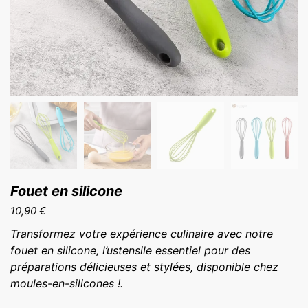
Fouet en silicone
10,90
€
Transformez votre expérience culinaire avec notre
fouet en silicone, l’ustensile essentiel pour des
préparations délicieuses et stylées, disponible chez
moules-en-silicones !.