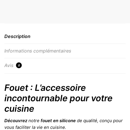
Description
Informations complémentaires
Avis
0
Fouet : L’accessoire
incontournable pour votre
cuisine
Découvrez
notre
fouet en silicone
de qualité, conçu pour
vous faciliter la vie en cuisine.