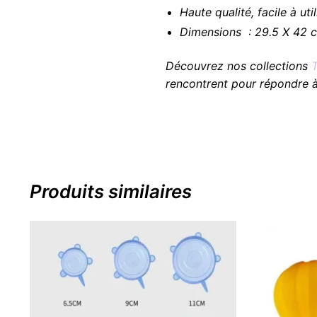
Haute qualité, facile à uti
Dimensions : 29.5 X 42 
Découvrez nos collections
rencontrent pour répondre à
Produits similaires