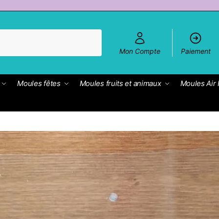
Mon Compte
Paiement
Moules fêtes
Moules fruits et animaux
Moules Air 