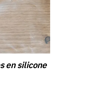
s en silicone