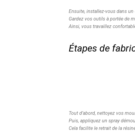
Ensuite, installez-vous dans un 
Gardez vos outils à portée de m
Ainsi, vous travaillez confortab
Étapes de fabri
Tout d’abord, nettoyez vos mou
Puis, appliquez un spray démou
Cela facilite le retrait de la rés