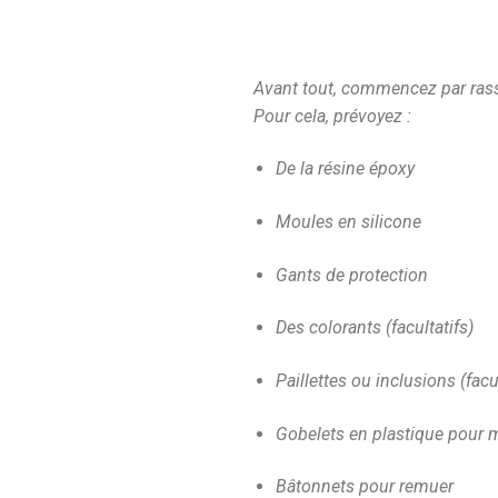
Avant tout, commencez par rass
Pour cela, prévoyez :
De la résine époxy
Moules en silicone
Gants de protection
Des colorants (facultatifs)
Paillettes ou inclusions (facu
Gobelets en plastique pour 
Bâtonnets pour remuer