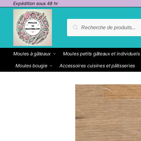
Expédition sous 48 hr
Recherche
Moules à gâteaux
Moules petits gâteaux et individuels
Moules bougie
Accessoires cuisines et pâtisseries