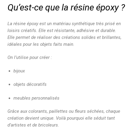
Qu’est-ce que la résine époxy ?
La résine époxy est un matériau synthétique très prisé en
loisirs créatifs. Elle est résistante, adhésive et durable.
Elle permet de réaliser des créations solides et brillantes,
idéales pour les objets faits main.
On l’utilise pour créer :
bijoux
objets décoratifs
meubles personnalisés
Grâce aux colorants, paillettes ou fleurs séchées, chaque
création devient unique. Voilà pourquoi elle séduit tant
d’artistes et de bricoleurs.