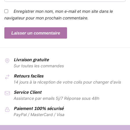
Enregistrer mon nom, mon e-mail et mon site dans le
navigateur pour mon prochain commentaire.
Livraison gratuite
Sur toutes les commandes
Retours faciles
14 jours à la réception de votre colis pour changer d'avis
Service Client
Assistance par emails 5j/7 Réponse sous 48h
Paiement 100% sécurisé
PayPal / MasterCard / Visa