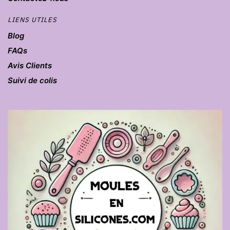
LIENS UTILES
Blog
FAQs
Avis Clients
Suivi de colis