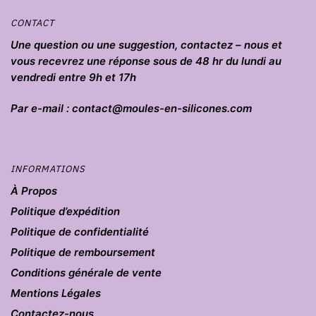
CONTACT
Une question ou une suggestion, contactez – nous et
vous recevrez une réponse sous de 48 hr du lundi au
vendredi entre 9h et 17h
Par e-mail : contact@moules-en-silicones.com
INFORMATIONS
À Propos
Politique d’expédition
Politique de confidentialité
Politique de remboursement
Conditions générale de vente
Mentions Légales
Contactez-nous