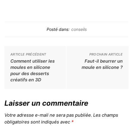
Posté dans:
conseils
ARTICLE PRÉCÉDENT
PROCHAIN ARTICLE
Comment utiliser les
Faut-il beurrer un
moules en silicone
moule en silicone ?
pour des desserts
créatifs en 3D
Laisser un commentaire
Votre adresse e-mail ne sera pas publiée.
Les champs
obligatoires sont indiqués avec
*