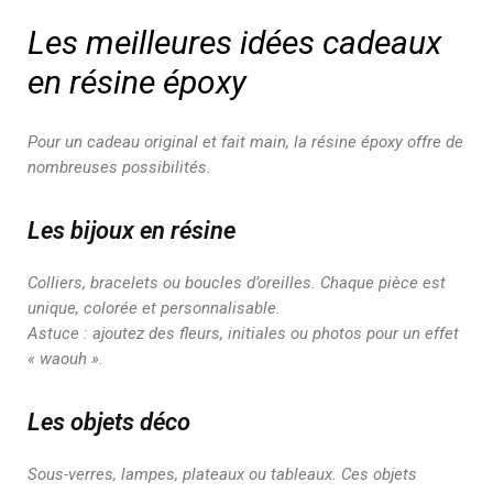
Les meilleures idées cadeaux
en résine époxy
Pour un cadeau original et fait main, la résine époxy offre de
nombreuses possibilités.
Les bijoux en résine
Colliers, bracelets ou boucles d’oreilles. Chaque pièce est
unique, colorée et personnalisable.
Astuce : ajoutez des fleurs, initiales ou photos pour un effet
« waouh ».
Les objets déco
Sous-verres, lampes, plateaux ou tableaux. Ces objets