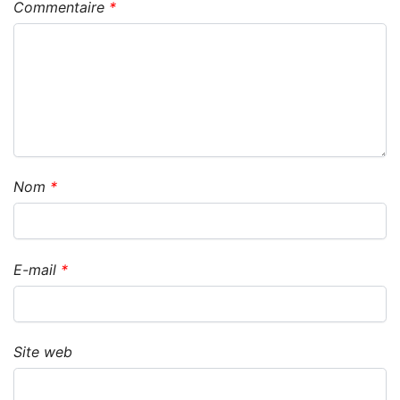
Commentaire
*
Nom
*
E-mail
*
Site web