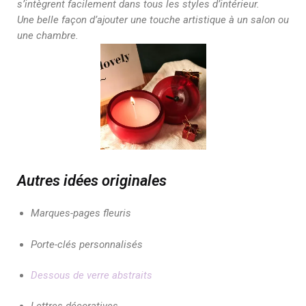
s’intègrent facilement dans tous les styles d’intérieur.
Une belle façon d’ajouter une touche artistique à un salon ou
une chambre.
Autres idées originales
Marques-pages fleuris
Porte-clés personnalisés
Dessous de verre abstraits