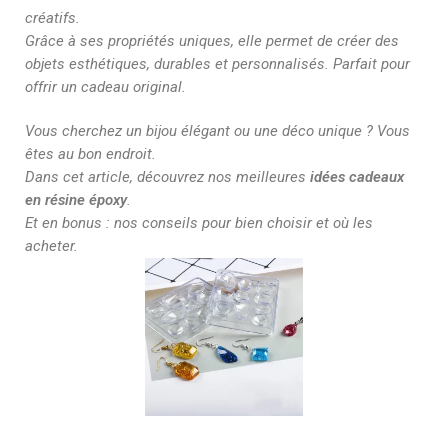
créatifs.
Grâce à ses propriétés uniques, elle permet de créer des
objets esthétiques, durables et personnalisés. Parfait pour
offrir un cadeau original.
Vous cherchez un bijou élégant ou une déco unique ? Vous
êtes au bon endroit.
Dans cet article, découvrez nos meilleures
idées cadeaux
en résine époxy
.
Et en bonus : nos conseils pour bien choisir et où les
acheter.