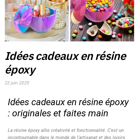
Idées cadeaux en résine
époxy
22 juin 2025
Idées cadeaux en résine époxy
: originales et faites main
La résine époxy allie créativité et fonctionnalité. C’est un
incontournable dans le monde de l’artisanat et des loisirs