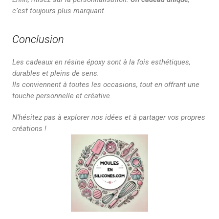
c’est toujours plus marquant.
Conclusion
Les cadeaux en résine époxy sont à la fois esthétiques,
durables et pleins de sens.
Ils conviennent à toutes les occasions, tout en offrant une
touche personnelle et créative.
N’hésitez pas à explorer nos idées et à partager vos propres
créations !