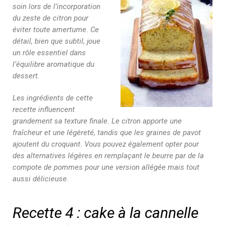
soin lors de l’incorporation
du zeste de citron pour
éviter toute amertume. Ce
détail, bien que subtil, joue
un rôle essentiel dans
l’équilibre aromatique du
dessert.
Les ingrédients de cette
recette influencent
grandement sa texture finale. Le citron apporte une
fraîcheur et une légèreté, tandis que les graines de pavot
ajoutent du croquant. Vous pouvez également opter pour
des alternatives légères en remplaçant le beurre par de la
compote de pommes pour une version allégée mais tout
aussi délicieuse.
Recette 4 : cake à la cannelle