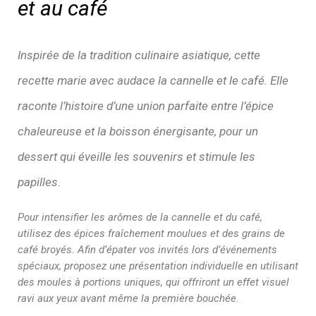
et au café
Inspirée de la tradition culinaire asiatique, cette
recette marie avec audace la cannelle et le café. Elle
raconte l’histoire d’une union parfaite entre l’épice
chaleureuse et la boisson énergisante, pour un
dessert qui éveille les souvenirs et stimule les
papilles.
Pour intensifier les arômes de la cannelle et du café,
utilisez des épices fraîchement moulues et des grains de
café broyés. Afin d’épater vos invités lors d’événements
spéciaux, proposez une présentation individuelle en utilisant
des moules à portions uniques, qui offriront un effet visuel
ravi aux yeux avant même la première bouchée.