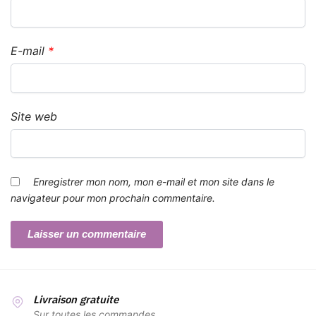
E-mail
*
Site web
Enregistrer mon nom, mon e-mail et mon site dans le
navigateur pour mon prochain commentaire.
Livraison gratuite
Sur toutes les commandes