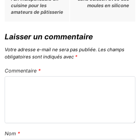
cuisine pour les
moules en silicone
amateurs de pâtisserie
Laisser un commentaire
Votre adresse e-mail ne sera pas publiée.
Les champs
obligatoires sont indiqués avec
*
Commentaire
*
Nom
*