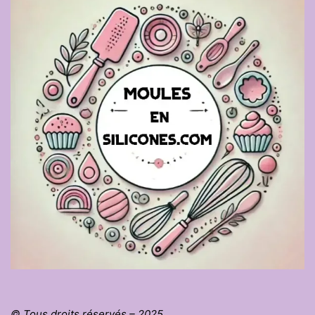
© Tous droits réservés – 2025