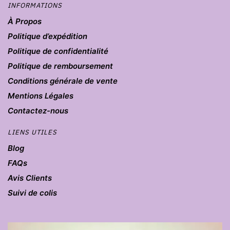
INFORMATIONS
À Propos
Politique d’expédition
Politique de confidentialité
Politique de remboursement
Conditions générale de vente
Mentions Légales
Contactez-nous
LIENS UTILES
Blog
FAQs
Avis Clients
Suivi de colis