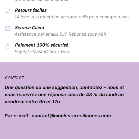
Retours faciles
14 jours à la réception de votre colis pour changer d'avis
Service Client
Assistance par emails 5j/7 Réponse sous 48h
Paiement 100% sécurisé
PayPal / MasterCard / Visa
CONTACT
Une question ou une suggestion, contactez – nous et
vous recevrez une réponse sous de 48 hr du lundi au
vendredi entre 9h et 17h
Par e-mail : contact@moules-en-silicones.com