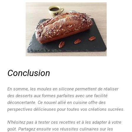
Conclusion
En somme, les moules en silicone permettent de réaliser
des desserts aux formes parfaites avec une facilité
déconcertante. Ce nouvel allié en cuisine offre des
perspectives délicieuses pour toutes vos créations sucrées.
N’hésitez pas à tester ces recettes et à les adapter à votre
goût. Partagez ensuite vos réussites culinaires sur les