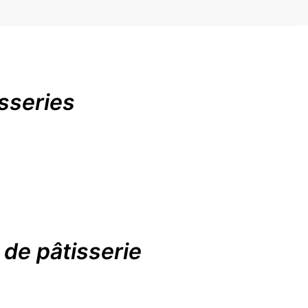
sseries
 de pâtisserie