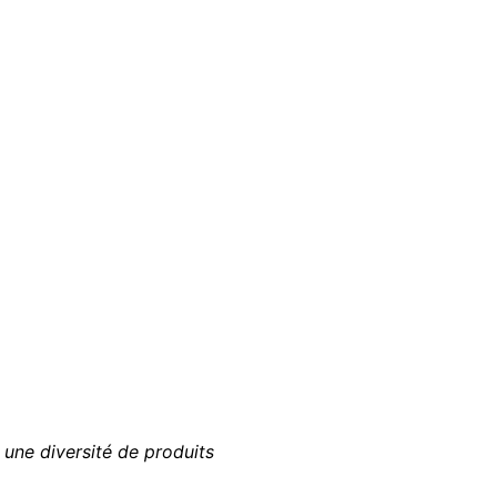
une diversité de produits