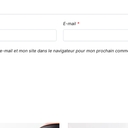
E-mail
*
-mail et mon site dans le navigateur pour mon prochain comme