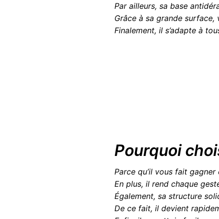
Par ailleurs, sa base antidé
Grâce à sa grande surface,
Finalement, il s’adapte à t
Pourquoi choi
Parce qu’il vous fait gagner
En plus, il rend chaque geste
Également, sa structure soli
De ce fait, il devient rapid