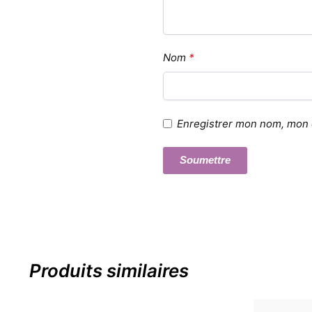
Nom
*
Enregistrer mon nom, mon e
Produits similaires