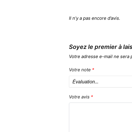
Il n’y a pas encore d’avis.
Soyez le premier à lai
Votre adresse e-mail ne sera 
Votre note
*
Votre avis
*