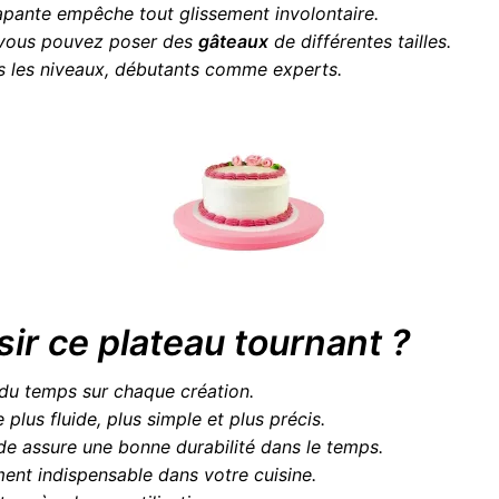
rapante empêche tout glissement involontaire.
 vous pouvez poser des
gâteaux
de différentes tailles.
ous les niveaux, débutants comme experts.
sir ce plateau tournant ?
 du temps sur chaque création.
 plus fluide, plus simple et plus précis.
de assure une bonne durabilité dans le temps.
ement indispensable dans votre cuisine.