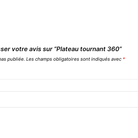
sser votre avis sur “Plateau tournant 360”
pas publiée.
Les champs obligatoires sont indiqués avec
*