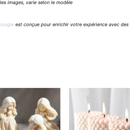
 les images, varie selon le modèle
bougie
est conçue pour enrichir votre expérience avec des