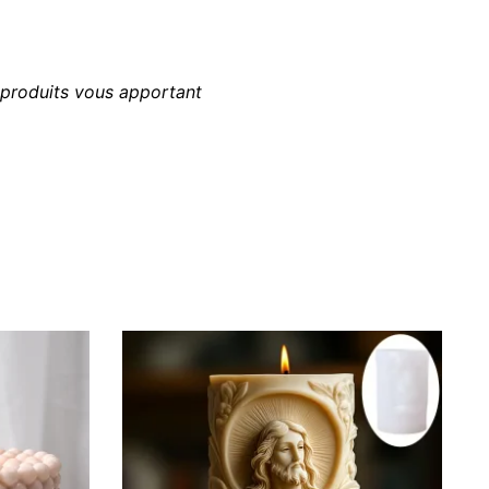
 produits vous apportant