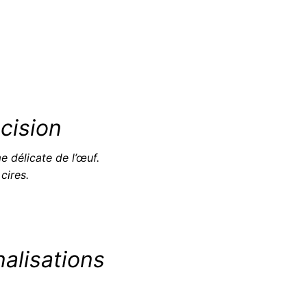
cision
 délicate de l’œuf.
cires.
alisations