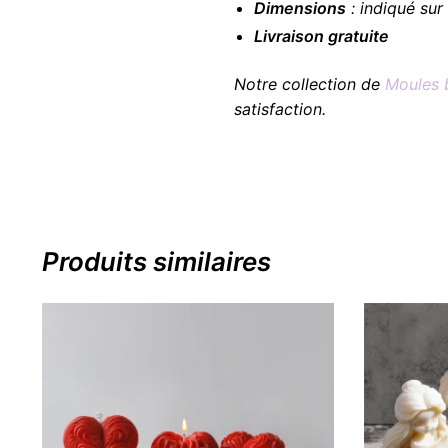
Dimensions
: indiqué sur
Livraison gratuite
Notre collection de
Moules 
satisfaction.
Produits similaires