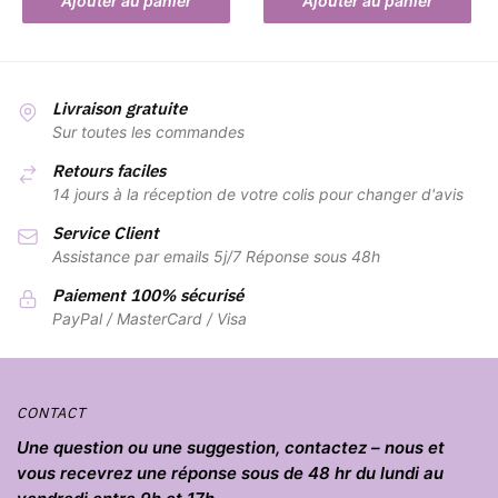
Ajouter au panier
Ajouter au panier
Livraison gratuite
Sur toutes les commandes
Retours faciles
14 jours à la réception de votre colis pour changer d'avis
Service Client
Assistance par emails 5j/7 Réponse sous 48h
Paiement 100% sécurisé
PayPal / MasterCard / Visa
CONTACT
Une question ou une suggestion, contactez – nous et
vous recevrez une réponse sous de 48 hr du lundi au