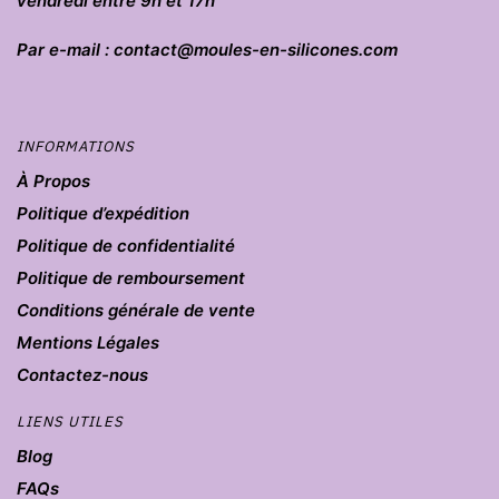
vendredi entre 9h et 17h
Par e-mail : contact@moules-en-silicones.com
INFORMATIONS
À Propos
Politique d’expédition
Politique de confidentialité
Politique de remboursement
Conditions générale de vente
Mentions Légales
Contactez-nous
LIENS UTILES
Blog
FAQs